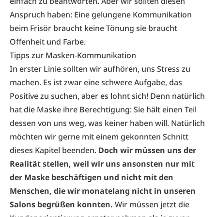
einfach zu beantworten. Aber wir sollten diesen
Anspruch haben: Eine gelungene Kommunikation
beim Frisör braucht keine Tönung sie braucht
Offenheit und Farbe.
Tipps zur Masken-Kommunikation
In erster Linie sollten wir aufhören, uns Stress zu
machen. Es ist zwar eine schwere Aufgabe, das
Positive zu suchen, aber es lohnt sich! Denn natürlich
hat die Maske ihre Berechtigung: Sie hält einen Teil
dessen von uns weg, was keiner haben will. Natürlich
möchten wir gerne mit einem gekonnten Schnitt
dieses Kapitel beenden.
Doch wir müssen uns der
Realität stellen, weil wir uns ansonsten nur mit
der Maske beschäftigen und nicht mit den
Menschen, die wir monatelang nicht in unseren
Salons begrüßen konnten.
Wir müssen jetzt die