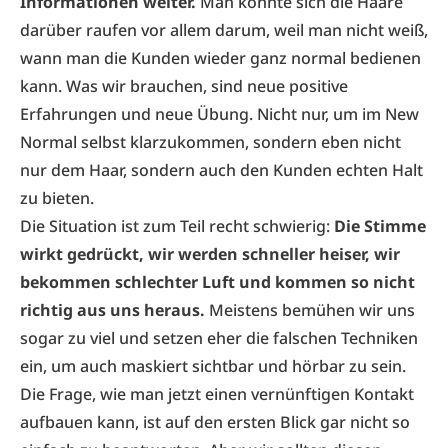
Informationen weiter.
Man könnte sich die Haare
darüber raufen vor allem darum, weil man nicht weiß,
wann man die Kunden wieder ganz normal bedienen
kann. Was wir brauchen, sind neue positive
Erfahrungen und neue Übung. Nicht nur, um im New
Normal selbst klarzukommen, sondern eben nicht
nur dem Haar, sondern auch den Kunden echten Halt
zu bieten.
Die Situation ist zum Teil recht schwierig:
Die Stimme
wirkt gedrückt, wir werden schneller heiser, wir
bekommen schlechter Luft und kommen so nicht
richtig aus uns heraus.
Meistens bemühen wir uns
sogar zu viel und setzen eher die falschen Techniken
ein, um auch maskiert sichtbar und hörbar zu sein.
Die Frage, wie man jetzt einen vernünftigen Kontakt
aufbauen kann, ist auf den ersten Blick gar nicht so