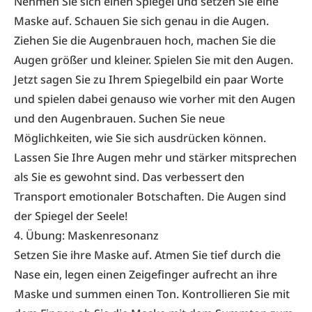
Nehmen Sie sich einen Spiegel und setzen Sie eine
Maske auf. Schauen Sie sich genau in die Augen.
Ziehen Sie die Augenbrauen hoch, machen Sie die
Augen größer und kleiner. Spielen Sie mit den Augen.
Jetzt sagen Sie zu Ihrem Spiegelbild ein paar Worte
und spielen dabei genauso wie vorher mit den Augen
und den Augenbrauen. Suchen Sie neue
Möglichkeiten, wie Sie sich ausdrücken können.
Lassen Sie Ihre Augen mehr und stärker mitsprechen
als Sie es gewohnt sind. Das verbessert den
Transport emotionaler Botschaften. Die Augen sind
der Spiegel der Seele!
4. Übung: Maskenresonanz
Setzen Sie ihre Maske auf. Atmen Sie tief durch die
Nase ein, legen einen Zeigefinger aufrecht an ihre
Maske und summen einen Ton. Kontrollieren Sie mit