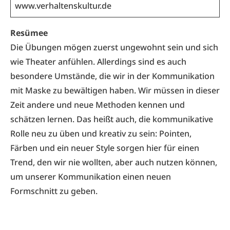
www.verhaltenskultur.de
Resümee
Die Übungen mögen zuerst ungewohnt sein und sich
wie Theater anfühlen. Allerdings sind es auch
besondere Umstände, die wir in der Kommunikation
mit Maske zu bewältigen haben. Wir müssen in dieser
Zeit andere und neue Methoden kennen und
schätzen lernen. Das heißt auch, die kommunikative
Rolle neu zu üben und kreativ zu sein: Pointen,
Färben und ein neuer Style sorgen hier für einen
Trend, den wir nie wollten, aber auch nutzen können,
um unserer Kommunikation einen neuen
Formschnitt zu geben.