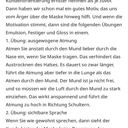
Kundenorientierung ernster nehmen als je zuvor.
Dann haben wir schon mal ein gutes Motiv, das uns
vom Ärger über die Maske hinweg hilft. Und wenn die
Motivation stimmt, dann sind die folgenden Übungen
Emulsion, Festiger und Gloss in einem.
1. Übung: ausgewogene Atmung
Atmen Sie anstatt durch den Mund lieber durch die
Nase ein, wenn Sie Maske tragen. Das verhindert das
Austrocknen des Halses. Es dauert so zwar länger,
führt die Atmung aber tiefer in die Lunge als das
Atmen durch den Mund. Der Mund ist ja nicht frei,
und so müssen wir die Luft durch den Mund zu stark
einziehen. Das wirkt anspannend und führt die
Atmung zu hoch in Richtung Schultern.
2. Übung: sichtbare Sprache
Wenn Sie wie gewohnt sprechen, dann sieht der