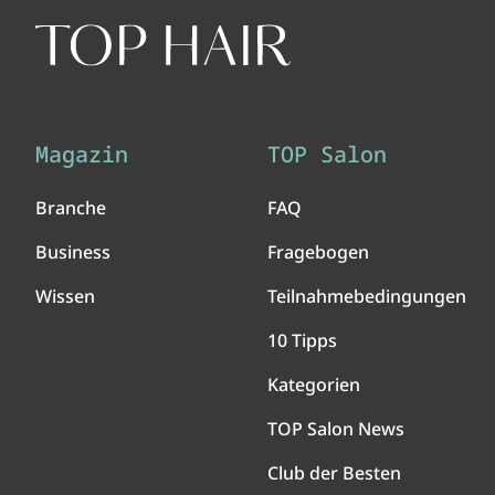
Magazin
TOP Salon
Branche
FAQ
Business
Fragebogen
Wissen
Teilnahmebedingungen
10 Tipps
Kategorien
TOP Salon News
Club der Besten