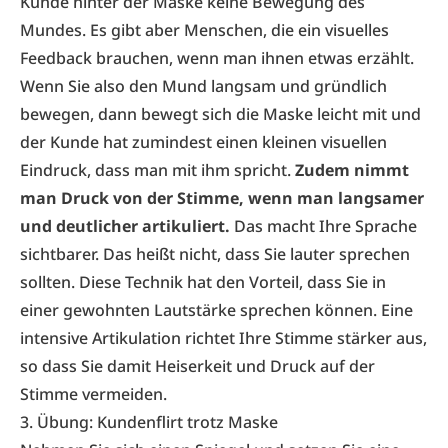
Kunde hinter der Maske keine Bewegung des
Mundes. Es gibt aber Menschen, die ein visuelles
Feedback brauchen, wenn man ihnen etwas erzählt.
Wenn Sie also den Mund langsam und gründlich
bewegen, dann bewegt sich die Maske leicht mit und
der Kunde hat zumindest einen kleinen visuellen
Eindruck, dass man mit ihm spricht.
Zudem nimmt
man Druck von der Stimme, wenn man langsamer
und deutlicher artikuliert.
Das macht Ihre Sprache
sichtbarer. Das heißt nicht, dass Sie lauter sprechen
sollten. Diese Technik hat den Vorteil, dass Sie in
einer gewohnten Lautstärke sprechen können. Eine
intensive Artikulation richtet Ihre Stimme stärker aus,
so dass Sie damit Heiserkeit und Druck auf der
Stimme vermeiden.
3. Übung: Kundenflirt trotz Maske