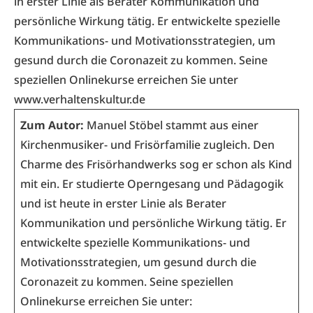
in erster Linie als Berater Kommunikation und
persönliche Wirkung tätig. Er entwickelte spezielle
Kommunikations- und Motivationsstrategien, um
gesund durch die Coronazeit zu kommen. Seine
speziellen Onlinekurse erreichen Sie unter
www.verhaltenskultur.de
Zum Autor:
Manuel Stöbel stammt aus einer
Kirchenmusiker- und Frisörfamilie zugleich. Den
Charme des Frisörhandwerks sog er schon als Kind
mit ein. Er studierte Operngesang und Pädagogik
und ist heute in erster Linie als Berater
Kommunikation und persönliche Wirkung tätig. Er
entwickelte spezielle Kommunikations- und
Motivationsstrategien, um gesund durch die
Coronazeit zu kommen. Seine speziellen
Onlinekurse erreichen Sie unter: