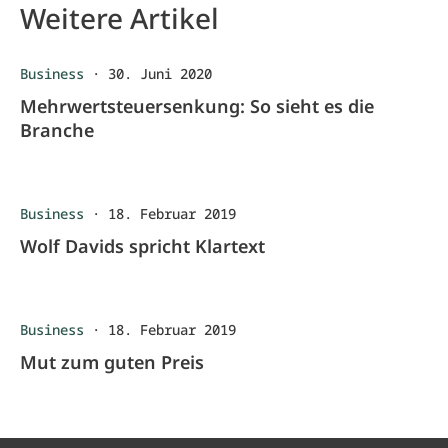
Weitere Artikel
Business
·
30. Juni 2020
Mehrwertsteuersenkung: So sieht es die
Branche
Business
·
18. Februar 2019
Wolf Davids spricht Klartext
Business
·
18. Februar 2019
Mut zum guten Preis