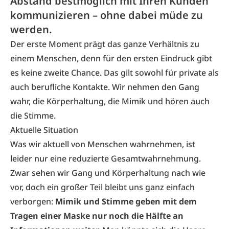
Abstand bestmöglich mit Ihren Kunden
kommunizieren – ohne dabei müde zu
werden.
Der erste Moment prägt das ganze Verhältnis zu
einem Menschen, denn für den ersten Eindruck gibt
es keine zweite Chance. Das gilt sowohl für private als
auch berufliche Kontakte. Wir nehmen den Gang
wahr, die Körperhaltung, die Mimik und hören auch
die Stimme.
Aktuelle Situation
Was wir aktuell von Menschen wahrnehmen, ist
leider nur eine reduzierte Gesamtwahrnehmung.
Zwar sehen wir Gang und Körperhaltung nach wie
vor, doch ein großer Teil bleibt uns ganz einfach
verborgen:
Mimik und Stimme geben mit dem
Tragen einer Maske nur noch die Hälfte an