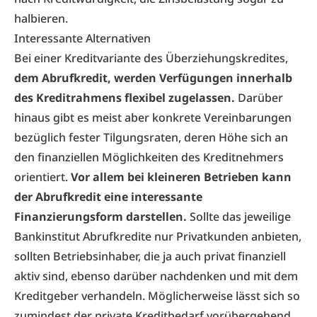
halbieren.
Interessante Alternativen
Bei einer Kreditvariante des Überziehungskredites,
dem Abrufkredit, werden Verfügungen innerhalb
des Kreditrahmens flexibel zugelassen.
Darüber
hinaus gibt es meist aber konkrete Vereinbarungen
bezüglich fester Tilgungsraten, deren Höhe sich an
den finanziellen Möglichkeiten des Kreditnehmers
orientiert.
Vor allem bei kleineren Betrieben kann
der Abrufkredit eine interessante
Finanzierungsform darstellen.
Sollte das jeweilige
Bankinstitut Abrufkredite nur Privatkunden anbieten,
sollten Betriebsinhaber, die ja auch privat finanziell
aktiv sind, ebenso darüber nachdenken und mit dem
Kreditgeber verhandeln. Möglicherweise lässt sich so
zumindest der private Kreditbedarf vorübergehend