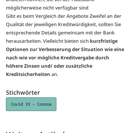
möglicherweise nicht verfügbar sind
Gibt es beim Vergleich der Angebote Zweifel an der
Qualität der jeweiligen Kreditwürdigkeit, sollten Sie
entsprechende Details gemeinsam mit der Bank
herausarbeiten. Vielleicht bieten sich
kurzfristige
Optionen zur Verbesserung der Situation wie eine
nach wie vor mögliche Kreditvergabe durch
höhere Zinsen und/ oder zusätzliche
Kreditsicherheiten
an.
Stichwörter
Covid 19 - Corona