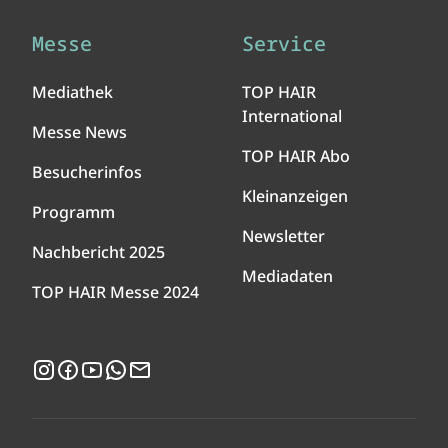
Messe
Service
Mediathek
TOP HAIR
International
Messe News
TOP HAIR Abo
Besucherinfos
Kleinanzeigen
Programm
Newsletter
Nachbericht 2025
Mediadaten
TOP HAIR Messe 2024
Instagram
Facebook
YouTube
WhatsApp
Newsletter