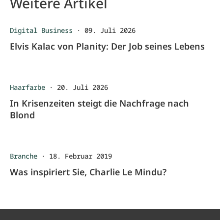
Weitere Artikel
Digital Business
·
09. Juli 2026
Elvis Kalac von Planity: Der Job seines Lebens
Haarfarbe
·
20. Juli 2026
In Krisenzeiten steigt die Nachfrage nach
Blond
Branche
·
18. Februar 2019
Was inspiriert Sie, Charlie Le Mindu?