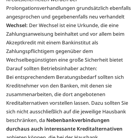
Prolongationsverhandlungen grundsätzlich ebenfalls
angesprochen und gegebenenfalls neu verhandelt
Wechsel:
Der Wechsel ist eine Urkunde, die eine
Zahlungsanweisung beinhaltet und vor allem beim
Akzeptkredit mit einem Bankinstitut als
Zahlungspflichtigem gegenüber dem
Wechselbegünstigten eine große Sicherheit bietet
Darauf sollten Betriebsinhaber achten:
Bei entsprechendem Beratungsbedarf sollten sich
Kreditnehmer von den Banken, mit denen sie
zusammenarbeiten, die dort angebotenen
Kreditalternativen vorstellen lassen. Dazu sollten Sie
sich nicht ausschließlich auf die jeweilige Hausbank
beschränken, da
Nebenbankverbindungen
durchaus auch interessante Kreditalternativen
anbieten können, die bei der Hausbank