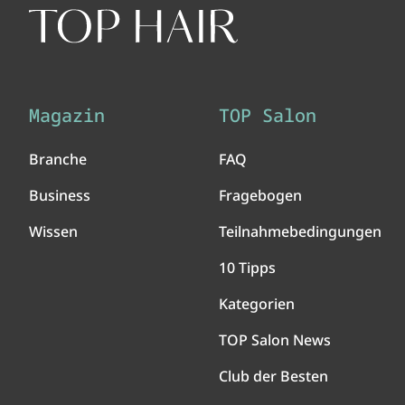
Magazin
TOP Salon
Branche
FAQ
Business
Fragebogen
Wissen
Teilnahmebedingungen
10 Tipps
Kategorien
TOP Salon News
Club der Besten