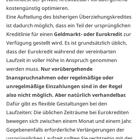
kostengünstig optimieren.
Eine Aufteilung des bisherigen Überziehungskredites
ist dadurch möglich, dass ein Teil der ursprünglichen
Kreditlinie für einen
Geldmarkt- oder
Eurokredit
zur
Verfügung gestellt wird. Es ist grundsätzlich üblich,
dass der Eurokredit während der vereinbarten
Laufzeit in voller Höhe in Anspruch genommen
werden muss.
Nur vorübergehende
Inanspruchnahmen oder regelmäßige oder
unregelmäßige Einzahlungen sind in der Regel
also nicht möglich. Aber natürlich verhandelbar.
Dafür gibt es flexible Gestaltungen bei den
Laufzeiten: Die üblichen Zeiträume bei Eurokrediten
bewegen sich zwischen einem Monat und einem Jahr.
Gegebenenfalls erforderliche Verlängerungen der
ursprünglichen Laufzeit sollten Sie rechtzeitig mit der