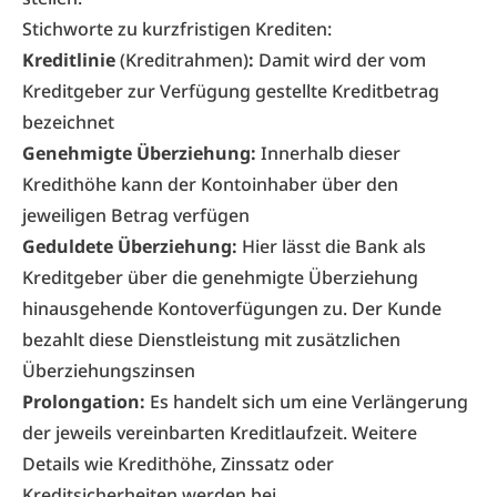
Stichworte zu kurzfristigen Krediten:
Kreditlinie
(Kreditrahmen)
:
Damit wird der vom
Kreditgeber zur Verfügung gestellte Kreditbetrag
bezeichnet
Genehmigte Überziehung:
Innerhalb dieser
Kredithöhe kann der Kontoinhaber über den
jeweiligen Betrag verfügen
Geduldete Überziehung:
Hier lässt die Bank als
Kreditgeber über die genehmigte Überziehung
hinausgehende Kontoverfügungen zu. Der Kunde
bezahlt diese Dienstleistung mit zusätzlichen
Überziehungszinsen
Prolongation:
Es handelt sich um eine Verlängerung
der jeweils vereinbarten Kreditlaufzeit. Weitere
Details wie Kredithöhe, Zinssatz oder
Kreditsicherheiten werden bei