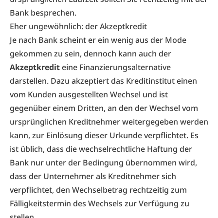
Bank besprechen.
Eher ungewöhnlich: der Akzeptkredit
Je nach Bank scheint er ein wenig aus der Mode
gekommen zu sein, dennoch kann auch der
Akzeptkredit
eine Finanzierungsalternative
darstellen. Dazu akzeptiert das Kreditinstitut einen
vom Kunden ausgestellten Wechsel und ist
gegenüber einem Dritten, an den der Wechsel vom
ursprünglichen Kreditnehmer weitergegeben werden
kann, zur Einlösung dieser Urkunde verpflichtet. Es
ist üblich, dass die wechselrechtliche Haftung der
Bank nur unter der Bedingung übernommen wird,
dass der Unternehmer als Kreditnehmer sich
verpflichtet, den Wechselbetrag rechtzeitig zum
Fälligkeitstermin des Wechsels zur Verfügung zu
stellen.