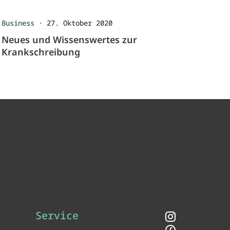
Business
·
27. Oktober 2020
Neues und Wissenswertes zur
Krankschreibung
Service
Instagram
Facebook