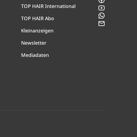
TOP HAIR International
YouTube
WhatsApp
TOP HAIR Abo
Newsletter
Kleinanzeigen
Newsletter
Mediadaten