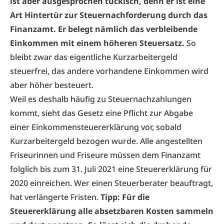
ist aber ausgesprochen tückisch, denn er ist eine
Art Hintertür zur Steuernachforderung durch das
Finanzamt. Er belegt nämlich das verbleibende
Einkommen mit einem höheren Steuersatz.
So
bleibt zwar das eigentliche Kurzarbeitergeld
steuerfrei, das andere vorhandene Einkommen wird
aber höher besteuert.
Weil es deshalb häufig zu Steuernachzahlungen
kommt, sieht das Gesetz eine Pflicht zur Abgabe
einer Einkommensteuererklärung vor, sobald
Kurzarbeitergeld bezogen wurde. Alle angestellten
Friseurinnen und Friseure müssen dem Finanzamt
folglich bis zum 31. Juli 2021 eine Steuererklärung für
2020 einreichen. Wer einen Steuerberater beauftragt,
hat verlängerte Fristen.
Tipp: Für die
Steuererklärung alle absetzbaren Kosten sammeln