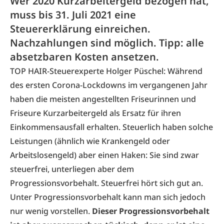
Wer 2020 Kurzarbeitergeld bezogen hat,
muss bis 31. Juli 2021 eine
Steuererklärung einreichen.
Nachzahlungen sind möglich. Tipp: alle
absetzbaren Kosten ansetzen.
TOP HAIR-Steuerexperte Holger Püschel: Während
des ersten Corona-Lockdowns im vergangenen Jahr
haben die meisten angestellten Friseurinnen und
Friseure Kurzarbeitergeld als Ersatz für ihren
Einkommensausfall erhalten. Steuerlich haben solche
Leistungen (ähnlich wie Krankengeld oder
Arbeitslosengeld) aber einen Haken: Sie sind zwar
steuerfrei, unterliegen aber dem
Progressionsvorbehalt. Steuerfrei hört sich gut an.
Unter Progressionsvorbehalt kann man sich jedoch
nur wenig vorstellen.
Dieser Progressionsvorbehalt