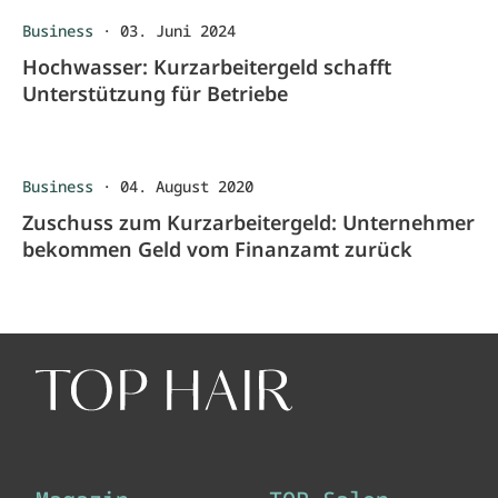
Business
·
03. Juni 2024
Hochwasser: Kurzarbeitergeld schafft
Unterstützung für Betriebe
Business
·
04. August 2020
Zuschuss zum Kurzarbeitergeld: Unternehmer
bekommen Geld vom Finanzamt zurück