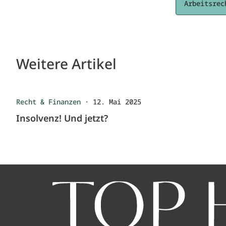
Arbeitsrec
Weitere Artikel
Recht & Finanzen
·
12. Mai 2025
Insolvenz! Und jetzt?