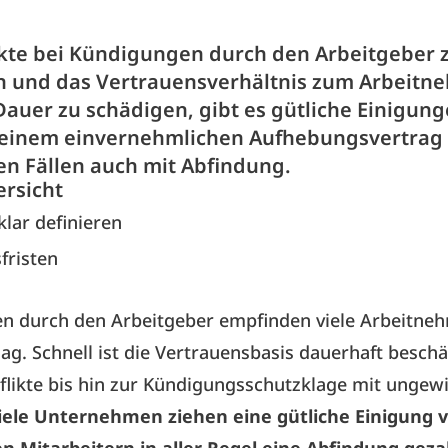
kte bei Kündigungen durch den Arbeitgeber 
 und das Vertrauensverhältnis zum Arbeitn
Dauer zu schädigen, gibt es gütliche Einigung
einem einvernehmlichen Aufhebungsvertrag 
n Fällen auch mit Abfindung.
ersicht
lar definieren
fristen
n durch den Arbeitgeber empfinden viele Arbeitneh
ag. Schnell ist die Vertrauensbasis dauerhaft beschä
flikte bis hin zur Kündigungsschutzklage mit unge
iele Unternehmen ziehen eine gütliche Einigung vo