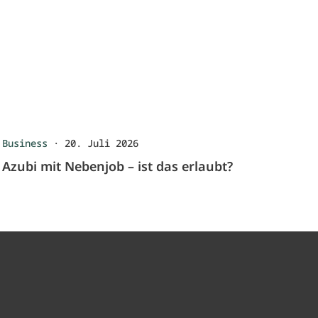
Business
·
20. Juli 2026
Azubi mit Nebenjob – ist das erlaubt?