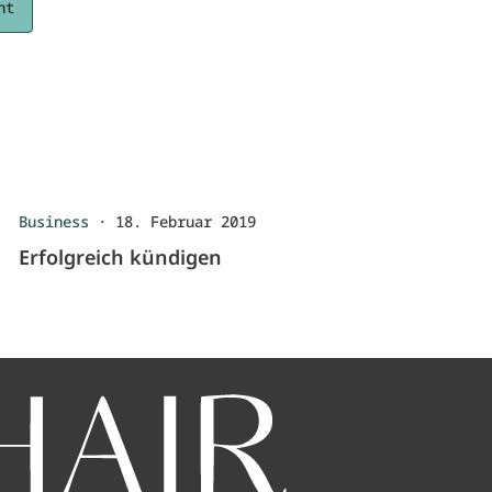
ht
Business
·
18. Februar 2019
Erfolgreich kündigen