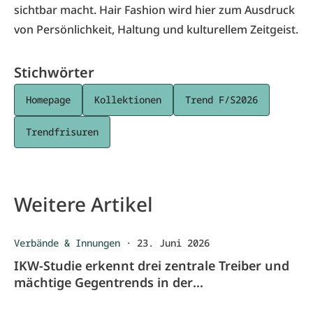
sichtbar macht. Hair Fashion wird hier zum Ausdruck
von Persönlichkeit, Haltung und kulturellem Zeitgeist.
Stichwörter
Homepage
Kollektionen
Trend F/S2026
Trendfrisuren
Weitere Artikel
Verbände & Innungen
·
23. Juni 2026
IKW-Studie erkennt drei zentrale Treiber und
mächtige Gegentrends in der
Schönheitspflege