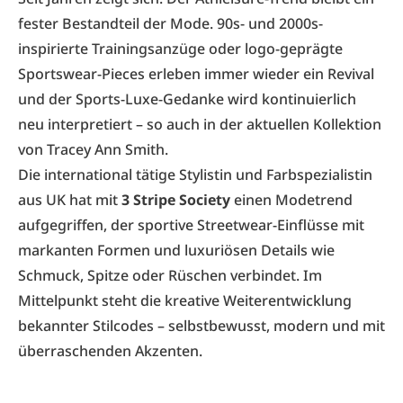
fester Bestandteil der Mode. 90s- und 2000s-
inspirierte Trainingsanzüge oder logo-geprägte
Sportswear-Pieces erleben immer wieder ein Revival
und der Sports-Luxe-Gedanke wird kontinuierlich
neu interpretiert – so auch in der aktuellen Kollektion
von Tracey Ann Smith.
Die international tätige Stylistin und Farbspezialistin
aus UK hat mit
3 Stripe Society
einen Modetrend
aufgegriffen, der sportive Streetwear-Einflüsse mit
markanten Formen und luxuriösen Details wie
Schmuck, Spitze oder Rüschen verbindet. Im
Mittelpunkt steht die kreative Weiterentwicklung
bekannter Stilcodes – selbstbewusst, modern und mit
überraschenden Akzenten.