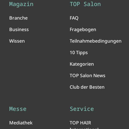
Magazin
TOP Salon
Branche
FAQ
Business
Fragebogen
Wissen
Teilnahmebedingungen
10 Tipps
Kategorien
TOP Salon News
Club der Besten
Messe
Service
Mediathek
TOP HAIR