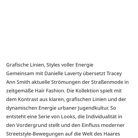
Grafische Linien, Styles voller Energie
Gemeinsam mit Danielle Laverty übersetzt Tracey
Ann Smith aktuelle Strömungen der Straßenmode in
zeitgemäße Hair Fashion. Die Kollektion spielt mit
dem Kontrast aus klaren, grafischen Linien und der
dynamischen Energie urbaner Jugendkultur. So
entsteht eine Serie von Looks, die Individualität in
den Vordergrund stellt und den Einfluss moderner
Streetstyle-Bewegungen auf die Welt des Haares