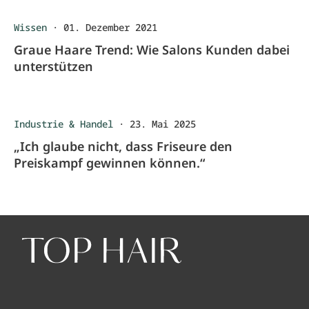
Wissen
·
01. Dezember 2021
Graue Haare Trend: Wie Salons Kunden dabei
unterstützen
Industrie & Handel
·
23. Mai 2025
„Ich glaube nicht, dass Friseure den
Preiskampf gewinnen können.“