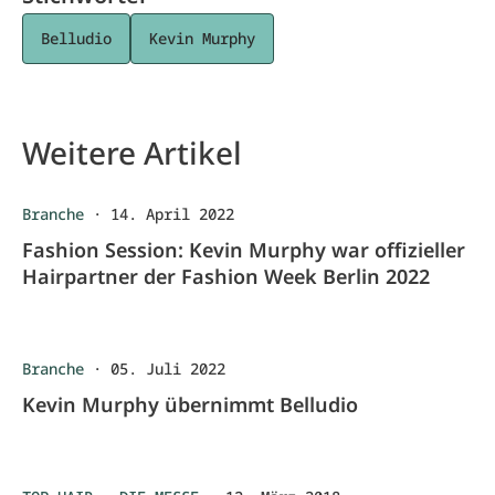
Belludio
Kevin Murphy
Weitere Artikel
Branche
·
14. April 2022
Fashion Session: Kevin Murphy war offizieller
Hairpartner der Fashion Week Berlin 2022
Branche
·
05. Juli 2022
Kevin Murphy übernimmt Belludio