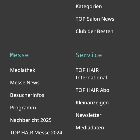
Kategorien
TOP Salon News
Club der Besten
Messe
Service
Mediathek
TOP HAIR
International
Messe News
TOP HAIR Abo
Besucherinfos
Kleinanzeigen
Programm
Newsletter
Nachbericht 2025
Mediadaten
TOP HAIR Messe 2024