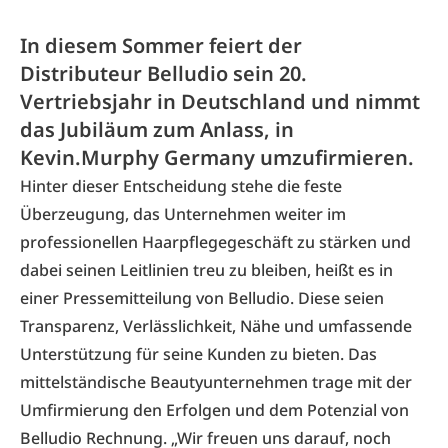
In diesem Sommer feiert der
Distributeur Belludio sein 20.
Vertriebsjahr in Deutschland und nimmt
das Jubiläum zum Anlass, in
Kevin.Murphy Germany umzufirmieren.
Hinter dieser Entscheidung stehe die feste
Überzeugung, das Unternehmen weiter im
professionellen Haarpflegegeschäft zu stärken und
dabei seinen Leitlinien treu zu bleiben, heißt es in
einer Pressemitteilung von Belludio. Diese seien
Transparenz, Verlässlichkeit, Nähe und umfassende
Unterstützung für seine Kunden zu bieten. Das
mittelständische Beautyunternehmen trage mit der
Umfirmierung den Erfolgen und dem Potenzial von
Belludio Rechnung. „Wir freuen uns darauf, noch