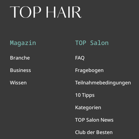
Magazin
TOP Salon
Branche
FAQ
Business
Fragebogen
Wissen
Teilnahmebedingungen
10 Tipps
Kategorien
TOP Salon News
Club der Besten