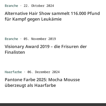
Branche
·
22. Oktober 2024
Alternative Hair Show sammelt 116.000 Pfund
für Kampf gegen Leukämie
Branche
·
05. November 2019
Visionary Award 2019 – die Frisuren der
Finalisten
Haarfarbe
·
06. Dezember 2024
Pantone Farbe 2025: Mocha Mousse
überzeugt als Haarfarbe