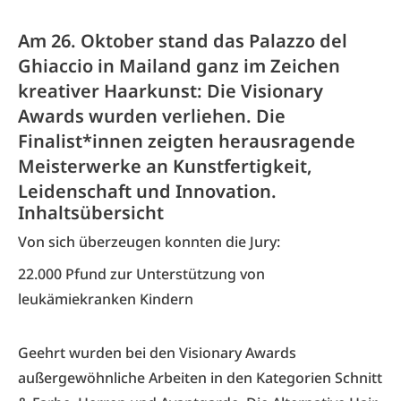
Am 26. Oktober stand das Palazzo del
Ghiaccio in Mailand ganz im Zeichen
kreativer Haarkunst: Die Visionary
Awards wurden verliehen. Die
Finalist*innen zeigten herausragende
Meisterwerke an Kunstfertigkeit,
Leidenschaft und Innovation.
Inhaltsübersicht
Von sich überzeugen konnten die Jury:
22.000 Pfund zur Unterstützung von
leukämiekranken Kindern
Geehrt wurden bei den Visionary Awards
außergewöhnliche Arbeiten in den Kategorien Schnitt