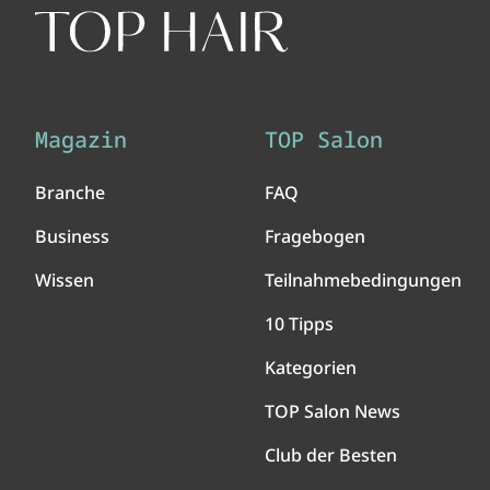
Magazin
TOP Salon
Branche
FAQ
Business
Fragebogen
Wissen
Teilnahmebedingungen
10 Tipps
Kategorien
TOP Salon News
Club der Besten