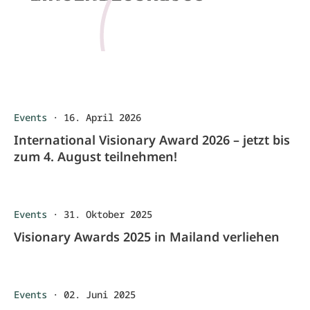
Events
·
16. April 2026
International Visionary Award 2026 – jetzt bis
zum 4. August teilnehmen!
Events
·
31. Oktober 2025
Visionary Awards 2025 in Mailand verliehen
Events
·
02. Juni 2025