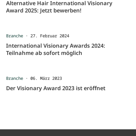
Alternative Hair International Visionary
Award 2025: Jetzt bewerben!
Branche
·
27. Februar 2024
International Visionary Awards 2024:
Teilnahme ab sofort möglich
Branche
·
06. März 2023
Der Visionary Award 2023 ist eröffnet