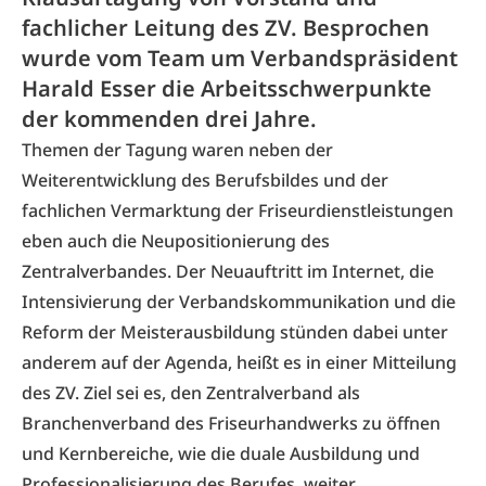
fachlicher Leitung des ZV. Besprochen
wurde vom Team um Verbandspräsident
Harald Esser die Arbeitsschwerpunkte
der kommenden drei Jahre.
Themen der Tagung waren neben der
Weiterentwicklung des Berufsbildes und der
fachlichen Vermarktung der Friseurdienstleistungen
eben auch die Neupositionierung des
Zentralverbandes. Der Neuauftritt im Internet, die
Intensivierung der Verbandskommunikation und die
Reform der Meisterausbildung stünden dabei unter
anderem auf der Agenda, heißt es in einer Mitteilung
des ZV. Ziel sei es, den Zentralverband als
Branchenverband des Friseurhandwerks zu öffnen
und Kernbereiche, wie die duale Ausbildung und
Professionalisierung des Berufes, weiter