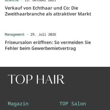
Verkauf von Echthaar und Co: Die
Zweithaarbranche als attraktiver Markt
Management
·
29. Juli 2026
Friseursalon eröffnen: So vermeiden Sie
Fehler beim Gewerbemietvertrag
Magazin
TOP Salon