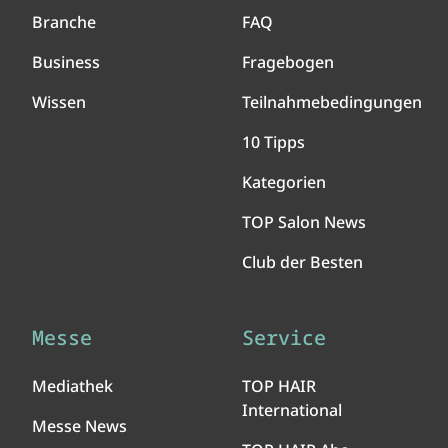
Branche
FAQ
Business
Fragebogen
Wissen
Teilnahmebedingungen
10 Tipps
Kategorien
TOP Salon News
Club der Besten
Messe
Service
Mediathek
TOP HAIR
International
Messe News