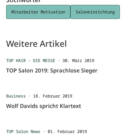
Mitarbeiter Motivation
Saloneinrichtung
Weitere Artikel
TOP HAIR - DIE MESSE
·
30. März 2019
TOP Salon 2019: Sprachlose Sieger
Business
·
18. Februar 2019
Wolf Davids spricht Klartext
TOP Salon News
·
01. Februar 2019