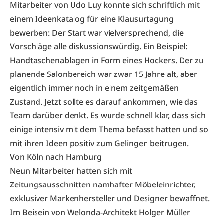
Mitarbeiter von Udo Luy konnte sich schriftlich mit
einem Ideen­katalog für eine Klausurtagung
bewerben: Der Start war vielversprechend, die
Vorschläge alle diskussionswürdig. Ein Beispiel:
Handtaschenablagen in Form eines Hockers. Der zu
planende Salonbereich war zwar 15 Jahre alt, aber
eigentlich immer noch in einem zeitgemäßen
Zustand. Jetzt sollte es darauf ankommen, wie das
Team darüber denkt. Es wurde schnell klar, dass sich
einige intensiv mit dem Thema ­befasst hatten und so
mit ihren Ideen positiv zum ­Gelingen beitrugen.
Von Köln nach Hamburg
Neun Mitarbeiter hatten sich mit
Zeitungsausschnitten namhafter Möbeleinrichter,
exklusiver Markenhersteller und Designer bewaffnet.
Im Beisein von Welonda-Architekt Holger Müller