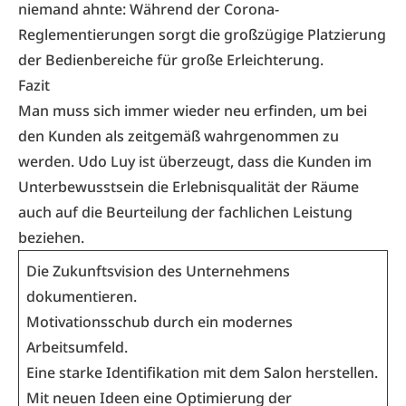
niemand ahnte: Während der ­Corona-
Reglementierungen sorgt die groß­zügige Platzierung
der Bedienbereiche für große Erleichterung.
Fazit
Man muss sich immer wieder neu erfinden, um bei
den Kunden als zeitgemäß wahrgenommen zu
werden. Udo Luy ist überzeugt, dass die Kunden im
Unterbewusstsein die Erlebnisqualität der Räume
auch auf die Beurteilung der fachlichen Leistung
beziehen.
Die Zukunftsvision des Unternehmens
dokumentieren.
Motivationsschub durch ein modernes
Arbeitsumfeld.
Eine starke Identifikation mit dem Salon herstellen.
Mit neuen Ideen eine Optimierung der