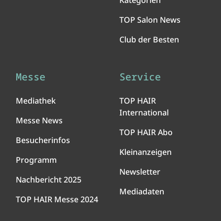
Kategorien
TOP Salon News
Club der Besten
Messe
Service
Mediathek
TOP HAIR
International
Messe News
TOP HAIR Abo
Besucherinfos
Kleinanzeigen
Programm
Newsletter
Nachbericht 2025
Mediadaten
TOP HAIR Messe 2024