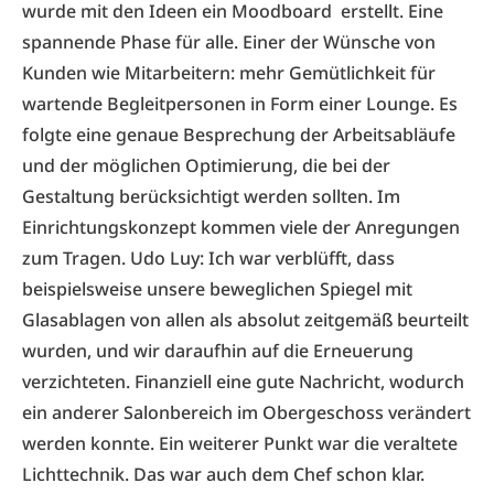
wurde mit den Ideen ein Moodboard erstellt. Eine
spannende Phase für alle. Einer der Wünsche von
Kunden wie Mitarbeitern: mehr Gemütlichkeit für
wartende Begleit­personen in Form einer Lounge. Es
folgte eine genaue Besprechung der Arbeitsabläufe
und der möglichen Optimierung, die bei der
Gestaltung berücksichtigt werden sollten. Im
Einrichtungskonzept kommen viele der Anregungen
zum Tragen. Udo Luy: Ich war verblüfft, dass
beispielsweise unsere beweglichen Spiegel mit
Glasablagen von allen als absolut zeitgemäß beurteilt
wurden, und wir daraufhin auf die Erneuerung
verzichteten. Finanziell eine gute Nachricht, wodurch
ein anderer Salonbereich im Obergeschoss verändert
werden konnte. Ein weiterer Punkt war die veraltete
Lichttechnik. Das war auch dem Chef schon klar.