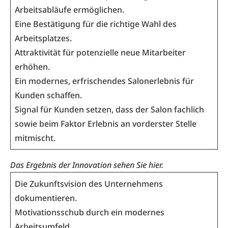
Arbeitsabläufe ermöglichen.
Eine Bestätigung für die richtige Wahl des
Arbeitsplatzes.
Attraktivität für potenzielle neue Mitarbeiter
erhöhen.
Ein modernes, erfrischendes Salonerlebnis für
Kunden schaffen.
Signal für Kunden setzen, dass der Salon fachlich
sowie beim Faktor Erlebnis an vorderster Stelle
mitmischt.
Das Ergebnis der
Innovation sehen Sie hier
.
Die Zukunftsvision des Unternehmens
dokumentieren.
Motivationsschub durch ein modernes
Arbeitsumfeld.