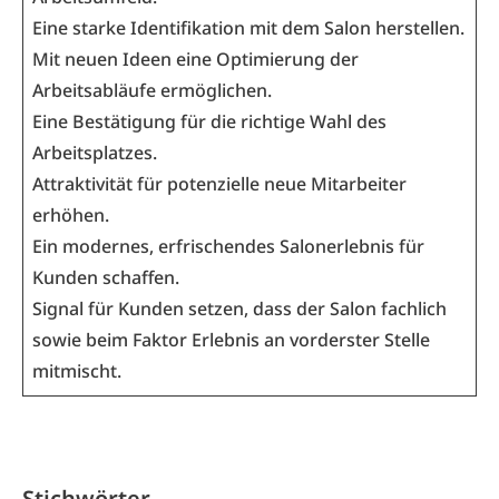
Eine starke Identifikation mit dem Salon herstellen.
Mit neuen Ideen eine Optimierung der
Arbeitsabläufe ermöglichen.
Eine Bestätigung für die richtige Wahl des
Arbeitsplatzes.
Attraktivität für potenzielle neue Mitarbeiter
erhöhen.
Ein modernes, erfrischendes Salonerlebnis für
Kunden schaffen.
Signal für Kunden setzen, dass der Salon fachlich
sowie beim Faktor Erlebnis an vorderster Stelle
mitmischt.
Stichwörter