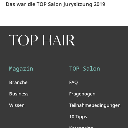
Das war die TOP Salon Jurysitzung 2019
Magazin
TOP Salon
Branche
FAQ
Business
Fragebogen
Wissen
Teilnahmebedingungen
10 Tipps