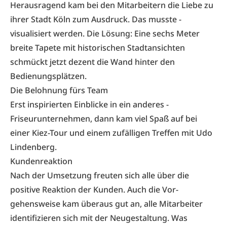
Heraus­ragend kam bei den Mitarbeitern die Liebe zu
ihrer Stadt Köln zum Ausdruck. Das musste ­
visualisiert werden. Die Lösung: Eine sechs Meter
breite Tapete mit historischen Stadt­ansichten
schmückt jetzt dezent die Wand hinter den
Bedienungsplätzen.
Die Belohnung fürs Team
Erst inspirierten Einblicke in ein anderes ­
Friseurunternehmen, dann kam viel Spaß auf bei
einer Kiez-Tour und einem zufälligen Treffen mit Udo
Lindenberg.
Kundenreaktion
Nach der Umsetzung freuten sich alle über die
positive Reaktion der Kunden. Auch die Vor­
gehensweise kam überaus gut an, alle Mitarbeiter
identifizieren sich mit der Neugestaltung. Was