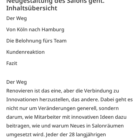
Neugestaltung des Salons geht.
Inhaltsübersicht
Der Weg
Von Köln nach Hamburg
Die Belohnung fürs Team
Kundenreaktion
Fazit
Der Weg
Renovieren ist das eine, aber die Verbindung zu
Innovationen herzustellen, das andere. Dabei geht es
nicht nur um Veränderungen generell, sondern
darum, wie Mitarbeiter mit innovativen Ideen dazu
beitragen, wie und warum Neues in Salonräumen
umgesetzt wird. Jeder der 28 langjährigen