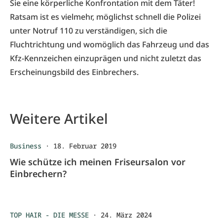
Sie eine körperliche Konfrontation mit dem Täter!
Ratsam ist es vielmehr, möglichst schnell die Polizei
unter Notruf 110 zu verständigen, sich die
Fluchtrichtung und womöglich das Fahrzeug und das
Kfz-Kennzeichen einzuprägen und nicht zuletzt das
Erscheinungsbild des Einbrechers.
Weitere Artikel
Business
·
18. Februar 2019
Wie schütze ich meinen Friseursalon vor
Einbrechern?
TOP HAIR - DIE MESSE
·
24. März 2024