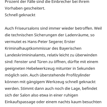
Prozent der Fälle sind die Einbrecher bei ihrem
Vorhaben gescheitert.
Schnell geknackt
Auch Friseursalons sind immer wieder betroffen. Weil
die technischen Sicherungen der Ladenräume, so
vermutet es Hans-Peter Segerer, Erster
Kriminalhauptkommissar des Bayerischen
Landeskrimininalamts, relativ leicht zu überwinden
sind: Fenster und Türen zu öffnen, dürfte mit einem
geeigneten Hebelwerkzeug mitunter in Sekunden
möglich sein. Auch überstehende Profilzylinder
können mit gängigem Werkzeug schnell geknackt
werden. Stimmt dann auch noch die Lage, befindet
sich der Salon also etwa in einer ruhigen
Einkaufspassage oder einem nachts kaum besuchten