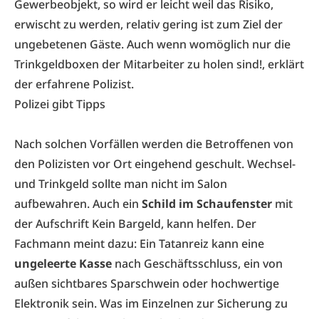
Gewerbeobjekt, so wird er leicht weil das Risiko,
erwischt zu werden, relativ gering ist zum Ziel der
ungebetenen Gäste. Auch wenn womöglich nur die
Trinkgeldboxen der Mitarbeiter zu holen sind!, erklärt
der erfahrene Polizist.
Polizei gibt Tipps
Nach solchen Vorfällen werden die Betroffenen von
den Polizisten vor Ort eingehend geschult. Wechsel-
und Trinkgeld sollte man nicht im Salon
aufbewahren. Auch ein
Schild im Schaufenster
mit
der Aufschrift Kein Bargeld, kann helfen. Der
Fachmann meint dazu: Ein Tatanreiz kann eine
ungeleerte Kasse
nach Geschäftsschluss, ein von
außen sichtbares Sparschwein oder hochwertige
Elektronik sein. Was im Einzelnen zur Sicherung zu