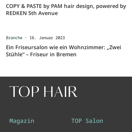
COPY & PASTE by PAM hair design, powered by
REDKEN 5th Avenue
Branche
·
16. Januar 2023
Ein Friseursalon wie ein Wohnzimmer: „Zwei
Stühle“ – Friseur in Bremen
Magazin
TOP Salon