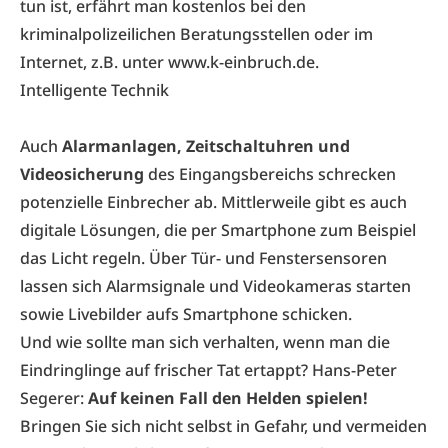
tun ist, erfährt man kostenlos bei den
kriminalpolizeilichen Beratungsstellen oder im
Internet, z.B. unter
www.k-einbruch.de
.
Intelligente Technik
Auch
Alarmanlagen, Zeitschaltuhren und
Videosicherung
des Eingangsbereichs schrecken
potenzielle Einbrecher ab. Mittlerweile gibt es auch
digitale Lösungen, die per Smartphone zum Beispiel
das Licht regeln. Über Tür- und Fenstersensoren
lassen sich Alarmsignale und Videokameras starten
sowie Livebilder aufs Smartphone schicken.
Und wie sollte man sich verhalten, wenn man die
Eindringlinge auf frischer Tat ertappt? Hans-Peter
Segerer:
Auf keinen Fall den Helden spielen!
Bringen Sie sich nicht selbst in Gefahr, und vermeiden