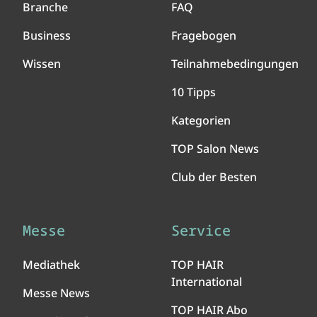
Branche
FAQ
Business
Fragebogen
Wissen
Teilnahmebedingungen
10 Tipps
Kategorien
TOP Salon News
Club der Besten
Messe
Service
Mediathek
TOP HAIR
International
Messe News
TOP HAIR Abo