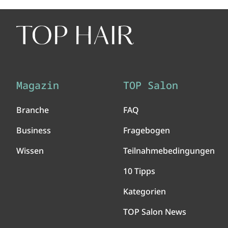
Magazin
TOP Salon
Branche
FAQ
Business
Fragebogen
Wissen
Teilnahmebedingungen
10 Tipps
Kategorien
TOP Salon News