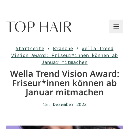
Zum
Inhalt
springen
Startseite
/
Branche
/
Wella Trend
Vision Award: Friseur*innen können ab
Januar mitmachen
Wella Trend Vision Award:
Friseur*innen können ab
Januar mitmachen
15. Dezember 2023