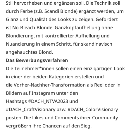
Stil hervorheben und ergänzen soll. Die Technik soll
durch Farbe (z.B. Scandi Blonde) ergänzt werden, um
Glanz und Qualität des Looks zu zeigen. Gefordert
ist No-Bleach-Blonde: Ganzkopfaufhellung ohne
Blondierung, mit kontrollierter Aufhellung und
Nuancierung in einem Schritt, für skandinavisch
angehauchtes Blond.
Das Bewerbungsverfahren
Die Teilnehmer*innen sollen einen einzigartigen Look
in einer der beiden Kategorien erstellen und
die Vorher-Nachher-Transformation als Reel oder in
Bildern auf Instagram unter den
Hashtags #DACH_NTVA2023 und
#DACH_CraftVisionary bzw. #DACH_ColorVisionary
posten. Die Likes und Comments ihrer Community
vergrößern ihre Chancen auf den Sieg.