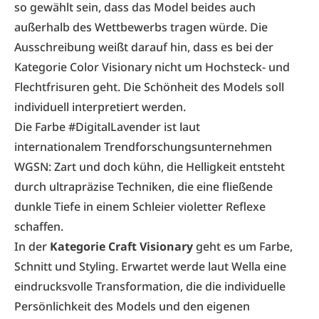
so gewählt sein, dass das Model beides auch
außerhalb des Wettbewerbs tragen würde. Die
Ausschreibung weißt darauf hin, dass es bei der
Kategorie Color Visionary nicht um Hochsteck- und
Flechtfrisuren geht. Die Schönheit des Models soll
individuell interpretiert werden.
Die Farbe #DigitalLavender ist laut
internationalem Trendforschungsunternehmen
WGSN: Zart und doch kühn, die Helligkeit entsteht
durch ultrapräzise Techniken, die eine fließende
dunkle Tiefe in einem Schleier violetter Reflexe
schaffen.
In der
Kategorie Craft Visionary
geht es um Farbe,
Schnitt und Styling. Erwartet werde laut Wella eine
eindrucksvolle Transformation, die die individuelle
Persönlichkeit des Models und den eigenen