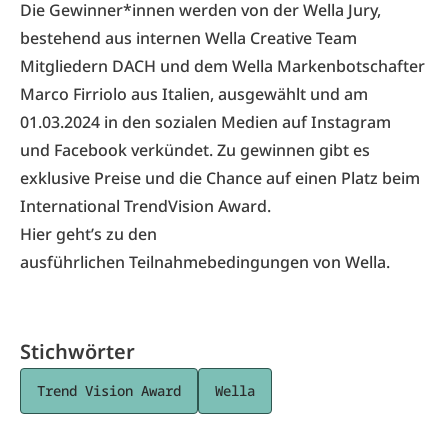
Die Gewinner*innen werden von der Wella Jury,
bestehend aus internen Wella Creative Team
Mitgliedern DACH und dem Wella Markenbotschafter
Marco Firriolo aus Italien, ausgewählt und am
01.03.2024 in den sozialen Medien auf Instagram
und Facebook verkündet. Zu gewinnen gibt es
exklusive Preise und die Chance auf einen Platz beim
International TrendVision Award.
Hier geht’s zu den
ausführlichen
Teilnahmebedingungen
von Wella.
Stichwörter
Trend Vision Award
Wella