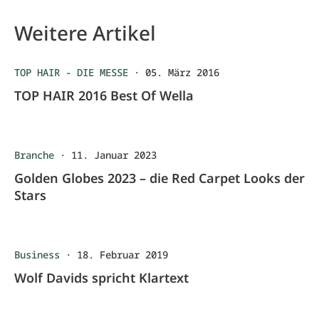
Weitere Artikel
TOP HAIR - DIE MESSE
·
05. März 2016
TOP HAIR 2016 Best Of Wella
Branche
·
11. Januar 2023
Golden Globes 2023 – die Red Carpet Looks der
Stars
Business
·
18. Februar 2019
Wolf Davids spricht Klartext