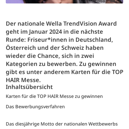
Foto: Wella
Der nationale Wella TrendVision Award
geht im Januar 2024 in die nächste
Runde: Friseur*innen in Deutschland,
Österreich und der Schweiz haben
wieder die Chance, sich in zwei
Kategorien zu bewerben. Zu gewinnen
gibt es unter anderem Karten für die TOP
HAIR Messe.
Inhaltsübersicht
Karten für die TOP HAIR Messe zu gewinnen
Das Bewerbungsverfahren
Das diesjährige Motto der nationalen Wettbewerbs