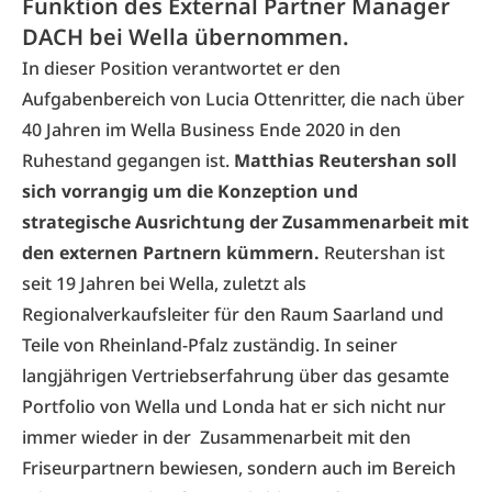
Funktion des External Partner Manager
DACH bei Wella übernommen.
In dieser Position verantwortet er den
Aufgabenbereich von Lucia Ottenritter, die nach über
40 Jahren im Wella Business Ende 2020 in den
Ruhestand gegangen ist.
Matthias Reutershan soll
sich vorrangig um die Konzeption und
strategische Ausrichtung der Zusammenarbeit mit
den externen Partnern kümmern.
Reutershan ist
seit 19 Jahren bei Wella, zuletzt als
Regionalverkaufsleiter für den Raum Saarland und
Teile von Rheinland-Pfalz zuständig. In seiner
langjährigen Vertriebserfahrung über das gesamte
Portfolio von Wella und Londa hat er sich nicht nur
immer wieder in der Zusammenarbeit mit den
Friseurpartnern bewiesen, sondern auch im Bereich