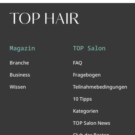
Magazin
TOP Salon
Branche
FAQ
Business
Fragebogen
Wissen
Teilnahmebedingungen
10 Tipps
Kategorien
TOP Salon News