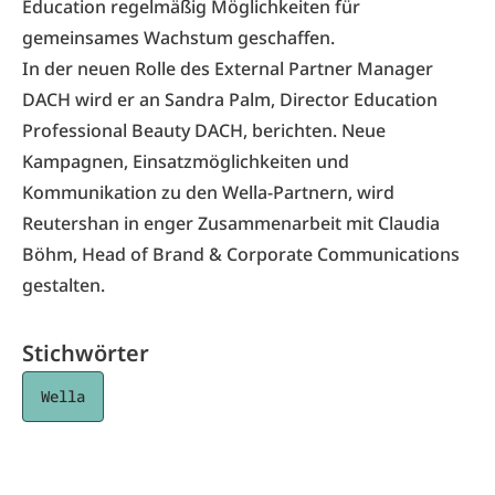
Education regelmäßig Möglichkeiten für
gemeinsames Wachstum geschaffen.
In der neuen Rolle des External Partner Manager
DACH
wird er an Sandra Palm, Director Education
Professional Beauty DACH, berichten. Neue
Kampagnen, Einsatzmöglichkeiten und
Kommunikation zu den Wella-Partnern, wird
Reutershan in enger Zusammenarbeit mit Claudia
Böhm, Head of Brand & Corporate Communications
gestalten.
Stichwörter
Wella