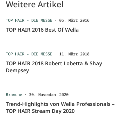
Weitere Artikel
TOP HAIR - DIE MESSE
·
05. März 2016
TOP HAIR 2016 Best Of Wella
TOP HAIR - DIE MESSE
·
11. März 2018
TOP HAIR 2018 Robert Lobetta & Shay
Dempsey
Branche
·
30. November 2020
Trend-Highlights von Wella Professionals –
TOP HAIR Stream Day 2020