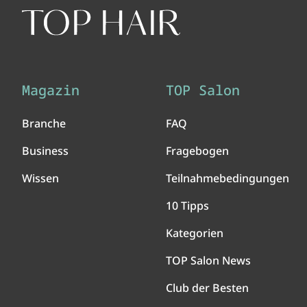
Magazin
TOP Salon
Branche
FAQ
Business
Fragebogen
Wissen
Teilnahmebedingungen
10 Tipps
Kategorien
TOP Salon News
Club der Besten