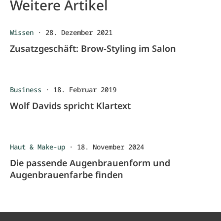
Weitere Artikel
Wissen
·
28. Dezember 2021
Zusatzgeschäft: Brow-Styling im Salon
Business
·
18. Februar 2019
Wolf Davids spricht Klartext
Haut & Make-up
·
18. November 2024
Die passende Augenbrauenform und
Augenbrauenfarbe finden