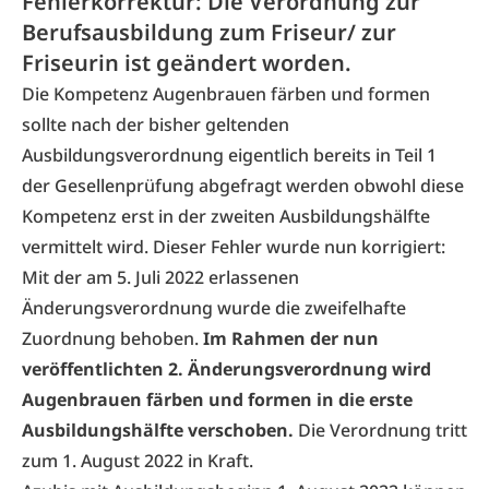
Fehlerkorrektur: Die Verordnung zur
Berufsausbildung zum Friseur/ zur
Friseurin ist geändert worden.
Die Kompetenz Augenbrauen färben und formen
sollte nach der bisher geltenden
Ausbildungsverordnung eigentlich bereits in Teil 1
der Gesellenprüfung abgefragt werden obwohl diese
Kompetenz erst in der zweiten Ausbildungshälfte
vermittelt wird. Dieser Fehler wurde nun korrigiert:
Mit der am 5. Juli 2022 erlassenen
Änderungsverordnung wurde die zweifelhafte
Zuordnung behoben.
Im Rahmen der nun
veröffentlichten 2. Änderungsverordnung wird
Augenbrauen färben und formen in die erste
Ausbildungshälfte verschoben.
Die Verordnung tritt
zum 1. August 2022 in Kraft.