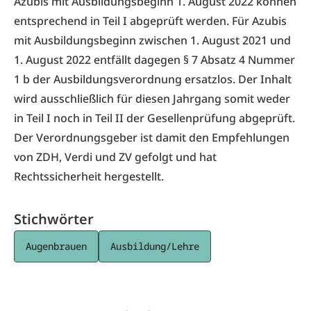
Azubis mit Ausbildungsbeginn 1. August 2022 können
entsprechend in Teil I abgeprüft werden. Für Azubis
mit Ausbildungsbeginn zwischen 1. August 2021 und
1. August 2022 entfällt dagegen § 7 Absatz 4 Nummer
1 b der Ausbildungsverordnung ersatzlos. Der Inhalt
wird ausschließlich für diesen Jahrgang somit weder
in Teil I noch in Teil II der Gesellenprüfung abgeprüft.
Der Verordnungsgeber ist damit den Empfehlungen
von ZDH, Verdi und ZV gefolgt und hat
Rechtssicherheit hergestellt.
Stichwörter
Augenbrauen
Ausbildung/Lehre