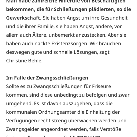
Man habe zahlreiche Hilferufe von Beschäftigten
bekommen, die für Schließungen plädierten, so die
Gewerkschaft.
Sie haben Angst um ihre Gesundheit
und die ihrer Familie, sie haben Angst, andere, vor
allem auch Ältere, unbemerkt anzustecken. Aber sie
haben auch nackte Existenzsorgen. Wir brauchen
deswegen gute und schnelle Lösungen, sagt
Christine Behle.
Im Falle der Zwangsschließungen
Sollte es zu Zwangsschließungen für Friseure
kommen, sind diese unbedingt zu befolgen und zwar
umgehend. Es ist davon auszugehen, dass die
kommunalen Ordnungsämter die Einhaltung der
Verfügungen recht streng überwachen werden und
Zwangsgelder angeordnet werden, falls Verstöße