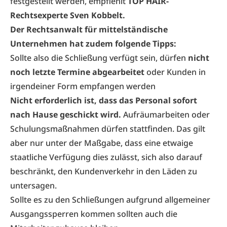
festgestellt werden, empfiehlt
TOP HAIR-
Rechtsexperte Sven Kobbelt.
Der Rechtsanwalt für mittelständische
Unternehmen hat zudem folgende Tipps:
Sollte also die Schließung verfügt sein, dürfen
nicht
noch letzte Termine abgearbeitet
oder Kunden in
irgendeiner Form empfangen werden
Nicht erforderlich ist, dass das Personal sofort
nach Hause geschickt wird.
Aufräumarbeiten oder
Schulungsmaßnahmen dürfen stattfinden. Das gilt
aber nur unter der Maßgabe, dass eine etwaige
staatliche Verfügung dies zulässt, sich also darauf
beschränkt, den Kundenverkehr in den Läden zu
untersagen.
Sollte es zu den Schließungen aufgrund allgemeiner
Ausgangssperren kommen sollten auch die