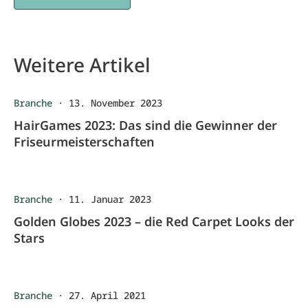
Weitere Artikel
Branche
·
13. November 2023
HairGames 2023: Das sind die Gewinner der
Friseurmeisterschaften
Branche
·
11. Januar 2023
Golden Globes 2023 – die Red Carpet Looks der
Stars
Branche
·
27. April 2021