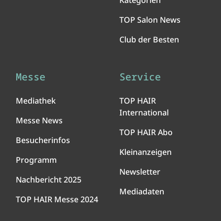
Kategorien
TOP Salon News
Club der Besten
Messe
Service
Mediathek
TOP HAIR
International
Messe News
TOP HAIR Abo
Besucherinfos
Kleinanzeigen
Programm
Newsletter
Nachbericht 2025
Mediadaten
TOP HAIR Messe 2024