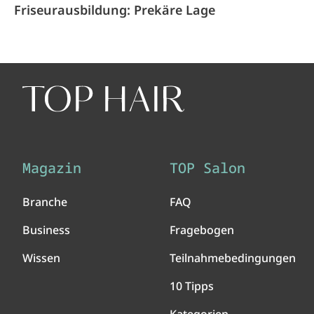
Friseurausbildung: Prekäre Lage
Magazin
TOP Salon
Branche
FAQ
Business
Fragebogen
Wissen
Teilnahmebedingungen
10 Tipps