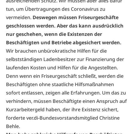
ausreichenden Schutz. Wir müssen aber alles dafür
tun, um Übertragungen des Coronavirus zu
vermeiden.
Deswegen müssen Friseurgeschäfte
geschlossen werden. Aber das kann ausdrücklich
nur geschehen, wenn die Existenzen der
Beschäftigten und Betriebe abgesichert werden.
Wir brauchen unbürokratische Hilfen für die
selbstständigen Ladenbesitzer zur Finanzierung der
laufenden Kosten und Hilfen für die Angestellten.
Denn wenn ein Friseurgeschäft schließt, werden die
Beschäftigten ohne staatliche Hilfsmaßnahmen
sofort entlassen, zeigen alle Erfahrungen. Um das zu
verhindern, müssen Beschäftigte einen Anspruch auf
Kurzarbeitergeld
haben, der ihre Existenz sichert,
forderte ver.di-Bundesvorstandsmitglied Christine
Behle.