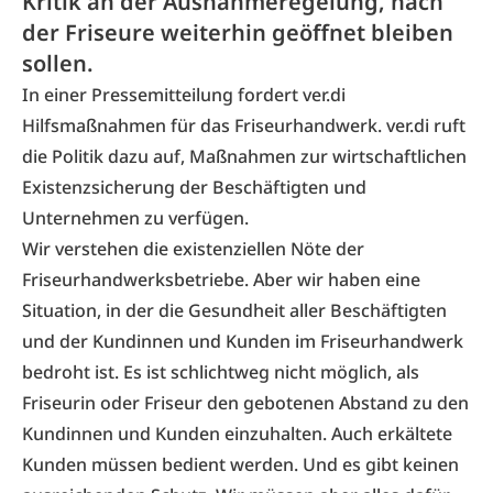
Kritik an der Ausnahmeregelung, nach
der Friseure weiterhin geöffnet bleiben
sollen.
In einer Pressemitteilung fordert ver.di
Hilfsmaßnahmen für das Friseurhandwerk. ver.di ruft
die Politik dazu auf, Maßnahmen zur wirtschaftlichen
Existenzsicherung der Beschäftigten und
Unternehmen zu verfügen.
Wir verstehen die existenziellen Nöte der
Friseurhandwerksbetriebe. Aber wir haben eine
Situation, in der die Gesundheit aller Beschäftigten
und der Kundinnen und Kunden im Friseurhandwerk
bedroht ist. Es ist schlichtweg nicht möglich, als
Friseurin oder Friseur den gebotenen Abstand zu den
Kundinnen und Kunden einzuhalten. Auch erkältete
Kunden müssen bedient werden. Und es gibt keinen