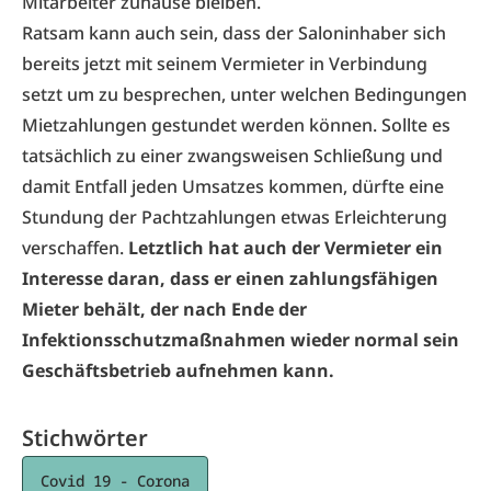
Mitarbeiter zuhause bleiben.
Ratsam kann auch sein, dass der Saloninhaber sich
bereits jetzt mit seinem Vermieter in Verbindung
setzt um zu besprechen, unter welchen Bedingungen
Mietzahlungen gestundet werden können. Sollte es
tatsächlich zu einer zwangsweisen Schließung und
damit Entfall jeden Umsatzes kommen, dürfte eine
Stundung der Pachtzahlungen etwas Erleichterung
verschaffen.
Letztlich hat auch der Vermieter ein
Interesse daran, dass er einen zahlungsfähigen
Mieter behält, der nach Ende der
Infektionsschutzmaßnahmen wieder normal sein
Geschäftsbetrieb aufnehmen kann.
Stichwörter
Covid 19 - Corona