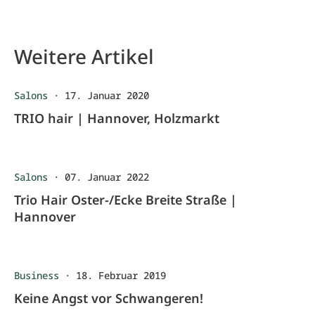
Weitere Artikel
Salons
·
17. Januar 2020
TRIO hair | Hannover, Holzmarkt
Salons
·
07. Januar 2022
Trio Hair Oster-/Ecke Breite Straße |
Hannover
Business
·
18. Februar 2019
Keine Angst vor Schwangeren!