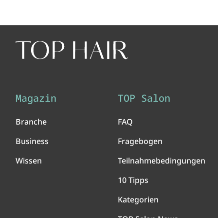
Magazin
TOP Salon
Branche
FAQ
Business
Fragebogen
Wissen
Teilnahmebedingungen
10 Tipps
Kategorien