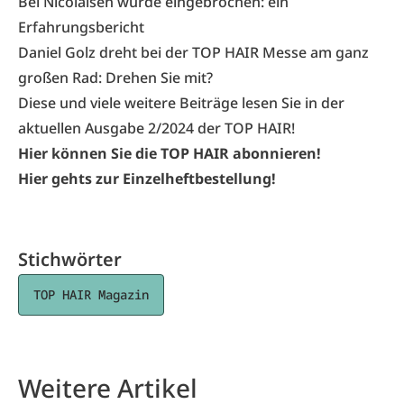
Bei Nicolaisen wurde eingebrochen: ein
Erfahrungsbericht
Daniel Golz dreht bei der TOP HAIR Messe am ganz
großen Rad: Drehen Sie mit?
Diese und viele weitere Beiträge lesen Sie in der
aktuellen Ausgabe 2/2024 der TOP HAIR!
Hier können Sie die TOP HAIR abonnieren!
Hier gehts zur Einzelheftbestellung!
Stichwörter
TOP HAIR Magazin
Weitere Artikel