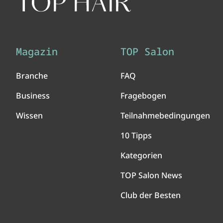
Magazin
TOP Salon
Branche
FAQ
Business
Fragebogen
Wissen
Teilnahmebedingungen
10 Tipps
Kategorien
TOP Salon News
Club der Besten