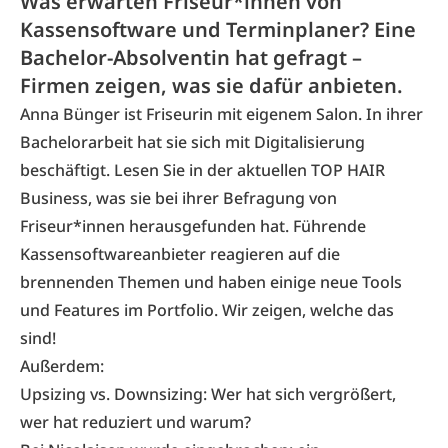
Was erwarten Friseur*innen von
Kassensoftware und Terminplaner? Eine
Bachelor-Absolventin hat gefragt –
Firmen zeigen, was sie dafür anbieten.
Anna Bünger ist Friseurin mit eigenem Salon. In ihrer
Bachelorarbeit hat sie sich mit Digitalisierung
beschäftigt. Lesen Sie in der aktuellen TOP HAIR
Business, was sie bei ihrer Befragung von
Friseur*innen herausgefunden hat. Führende
Kassensoftwareanbieter reagieren auf die
brennenden Themen und haben einige neue Tools
und Features im Portfolio. Wir zeigen, welche das
sind!
Außerdem:
Upsizing vs. Downsizing: Wer hat sich vergrößert,
wer hat reduziert und warum?