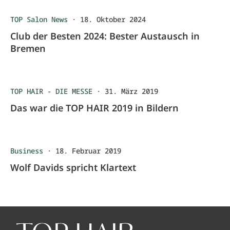
TOP Salon News
·
18. Oktober 2024
Club der Besten 2024: Bester Austausch in
Bremen
TOP HAIR - DIE MESSE
·
31. März 2019
Das war die TOP HAIR 2019 in Bildern
Business
·
18. Februar 2019
Wolf Davids spricht Klartext