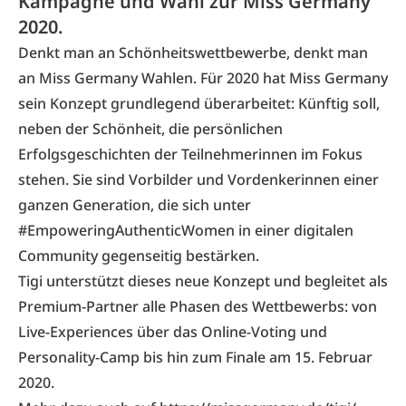
Kampagne und Wahl zur Miss Germany
2020.
Denkt man an Schönheitswettbewerbe, denkt man
an Miss Germany Wahlen. Für 2020 hat Miss Germany
sein Konzept grundlegend überarbeitet: Künftig soll,
neben der Schönheit, die persönlichen
Erfolgsgeschichten der Teilnehmerinnen im Fokus
stehen. Sie sind Vorbilder und Vordenkerinnen einer
ganzen Generation, die sich unter
#EmpoweringAuthenticWomen in einer digitalen
Community gegenseitig bestärken.
Tigi unterstützt dieses neue Konzept und begleitet als
Premium-Partner alle Phasen des Wettbewerbs: von
Live-Experiences über das Online-Voting und
Personality-Camp bis hin zum Finale am 15. Februar
2020.