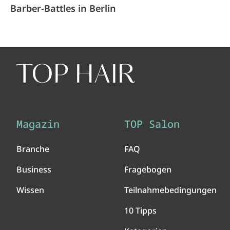
Barber-Battles in Berlin
Magazin
TOP Salon
Branche
FAQ
Business
Fragebogen
Wissen
Teilnahmebedingungen
10 Tipps