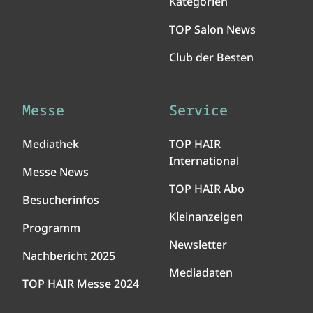
Kategorien
TOP Salon News
Club der Besten
Messe
Service
Mediathek
TOP HAIR
International
Messe News
TOP HAIR Abo
Besucherinfos
Kleinanzeigen
Programm
Newsletter
Nachbericht 2025
Mediadaten
TOP HAIR Messe 2024