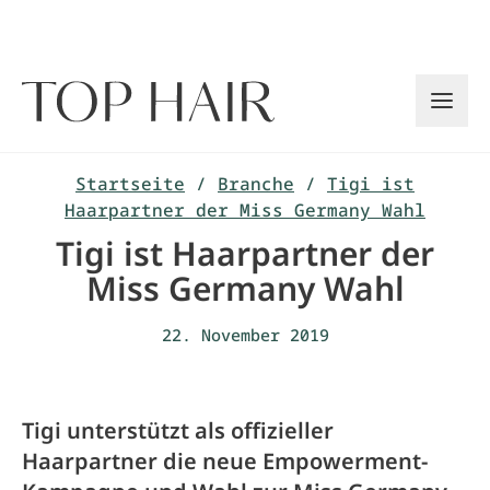
Zum
Inhalt
springen
Startseite
/
Branche
/
Tigi ist
Haarpartner der Miss Germany Wahl
Tigi ist Haarpartner der
Miss Germany Wahl
22. November 2019
Tigi unterstützt als offizieller
Haarpartner die neue Empowerment-