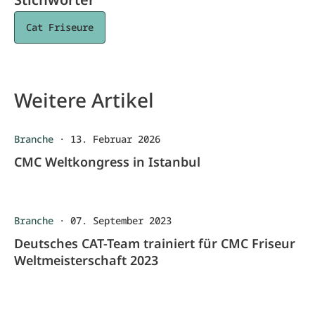
Cat Friseure
Weitere Artikel
Branche
·
13. Februar 2026
CMC Weltkongress in Istanbul
Branche
·
07. September 2023
Deutsches CAT-Team trainiert für CMC Friseur
Weltmeisterschaft 2023