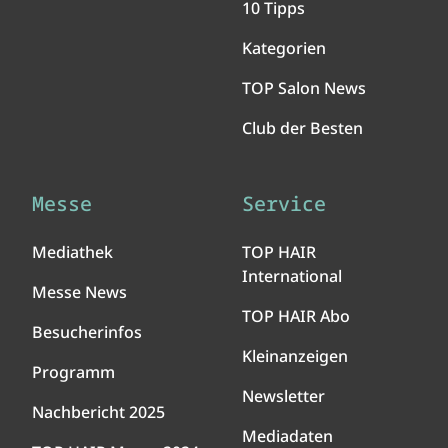
10 Tipps
Kategorien
TOP Salon News
Club der Besten
Messe
Service
Mediathek
TOP HAIR
International
Messe News
TOP HAIR Abo
Besucherinfos
Kleinanzeigen
Programm
Newsletter
Nachbericht 2025
Mediadaten