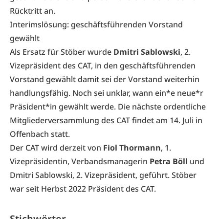
Rücktritt an.
Interimslösung: geschäftsführenden Vorstand
gewählt
Als Ersatz für Stöber wurde
Dmitri Sablowski
, 2.
Vizepräsident des CAT, in den geschäftsführenden
Vorstand gewählt damit sei der Vorstand weiterhin
handlungsfähig. Noch sei unklar, wann ein*e neue*r
Präsident*in gewählt werde. Die nächste ordentliche
Mitgliederversammlung des CAT findet am 14. Juli in
Offenbach statt.
Der CAT wird derzeit von
Fiol Thormann
, 1.
Vizepräsidentin, Verbandsmanagerin
Petra Böll
und
Dmitri Sablowski, 2. Vizepräsident, geführt. Stöber
war seit Herbst 2022 Präsident des CAT.
Stichwörter