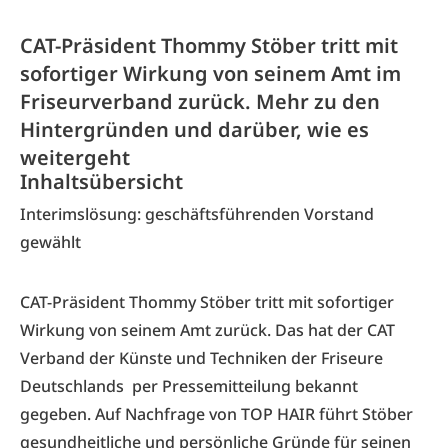
CAT-Präsident Thommy Stöber tritt mit
sofortiger Wirkung von seinem Amt im
Friseurverband zurück. Mehr zu den
Hintergründen und darüber, wie es
weitergeht
Inhaltsübersicht
Interimslösung: geschäftsführenden Vorstand
gewählt
CAT-Präsident Thommy Stöber tritt mit sofortiger
Wirkung von seinem Amt zurück. Das hat der CAT
Verband der Künste und Techniken der Friseure
Deutschlands per Pressemitteilung bekannt
gegeben. Auf Nachfrage von TOP HAIR führt Stöber
gesundheitliche und persönliche Gründe für seinen