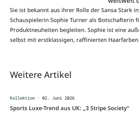
weltweit 
Sie ist bekannt aus ihrer Rolle der Sansa Stark 
Schauspielerin Sophie Turner als Botschafterin 
Produktneuheiten begleiten. Sophie ist eine auße
selbst mit erstklassigen, raffinierten Haarfarbe
Weitere Artikel
Kollektion
·
02. Juni 2026
Sports Luxe-Trend aus UK: „3 Stripe Society“