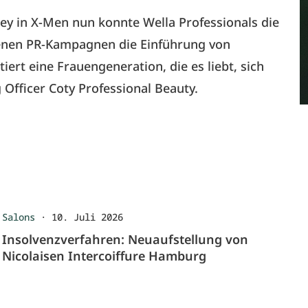
rey in X-Men nun konnte Wella Professionals die
edenen PR-Kampagnen die Einführung von
ert eine Frauengeneration, die es liebt, sich
 Officer Coty Professional Beauty.
Salons
·
10. Juli 2026
Insolvenzverfahren: Neuaufstellung von
Nicolaisen Intercoiffure Hamburg