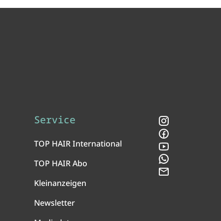
Service
Instagram
Facebook
TOP HAIR International
YouTube
WhatsApp
TOP HAIR Abo
Newsletter
Kleinanzeigen
Newsletter