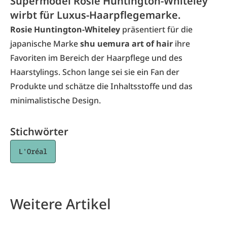
Supermodel Rosie Huntington-Whiteley
wirbt für Luxus-Haarpflegemarke.
Rosie Huntington-Whiteley
präsentiert für die
japanische Marke
shu uemura art of hair
ihre
Favoriten im Bereich der Haarpflege und des
Haarstylings. Schon lange sei sie ein Fan der
Produkte und schätze die Inhaltsstoffe und das
minimalistische Design.
Stichwörter
L'Oréal
Weitere Artikel