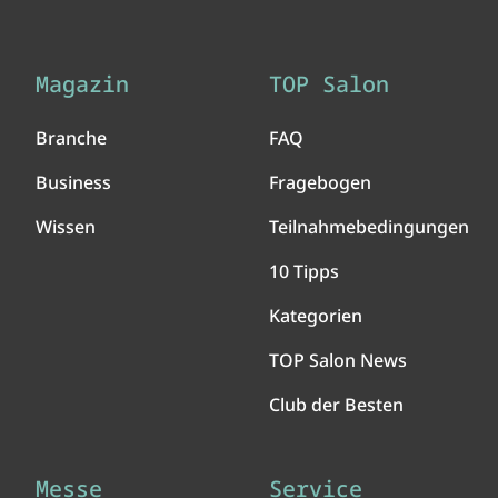
Magazin
TOP Salon
Branche
FAQ
Business
Fragebogen
Wissen
Teilnahmebedingungen
10 Tipps
Kategorien
TOP Salon News
Club der Besten
Messe
Service