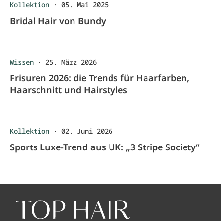
Kollektion
·
05. Mai 2025
Bridal Hair von Bundy
Wissen
·
25. März 2026
Frisuren 2026: die Trends für Haarfarben,
Haarschnitt und Hairstyles
Kollektion
·
02. Juni 2026
Sports Luxe-Trend aus UK: „3 Stripe Society“