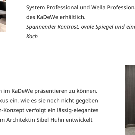
System Professional und Wella Profession
des KaDeWe erhältlich.
Spannender Kontrast: ovale Spiegel und ein
Koch
on im KaDeWe präsentieren zu können.
xus ein, wie es sie noch nicht gegeben
-Konzept verfolgt ein lässig-elegantes
 Architektin Sibel Huhn entwickelt