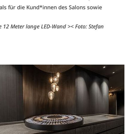
als für die Kund*innen des Salons sowie
e 12 Meter lange LED-Wand >< Foto: Stefan