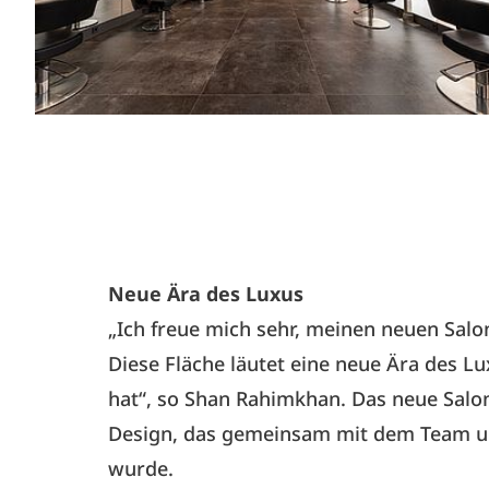
Neue Ära des Luxus
„Ich freue mich sehr, meinen neuen Sal
Diese Fläche läutet eine neue Ära des Lu
hat“, so Shan Rahimkhan. Das neue Salon
Design, das gemeinsam mit dem Team um
wurde.