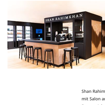
Shan Rahim
mit Salon 