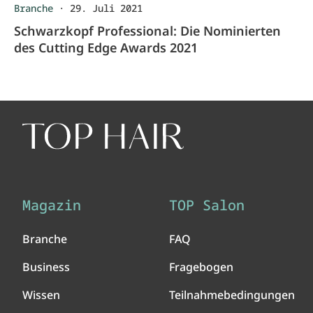
Branche
·
29. Juli 2021
Schwarzkopf Professional: Die Nominierten
des Cutting Edge Awards 2021
Magazin
TOP Salon
Branche
FAQ
Business
Fragebogen
Wissen
Teilnahmebedingungen