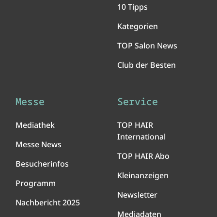
10 Tipps
Kategorien
TOP Salon News
Club der Besten
Messe
Service
Mediathek
TOP HAIR
International
Messe News
TOP HAIR Abo
Besucherinfos
Kleinanzeigen
Programm
Newsletter
Nachbericht 2025
Mediadaten