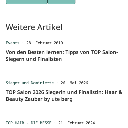
Weitere Artikel
Events
·
28. Februar 2019
Von den Besten lernen: Tipps von TOP Salon-
Siegern und Finalisten
Sieger und Nominierte
·
26. Mai 2026
TOP Salon 2026 Siegerin und Finalistin: Haar &
Beauty Zauber by ute berg
TOP HAIR - DIE MESSE
·
21. Februar 2024