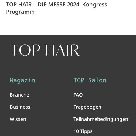
TOP HAIR – DIE MESSE 2024: Kongress
Programm
Magazin
TOP Salon
Branche
FAQ
Business
Fragebogen
Wissen
Teilnahmebedingungen
10 Tipps