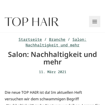
Zum
Inhalt
springen
Startseite
/
Branche
/
Salon:
Nachhaltigkeit und mehr
Salon: Nachhaltigkeit und
mehr
11. März 2021
Die neue TOP HAIR ist da! Im aktuellen Heft
versuchen wir dem schwammigen Begriff