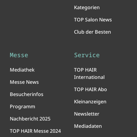
Kategorien
TOP Salon News
Club der Besten
Messe
Service
Mediathek
TOP HAIR
International
Messe News
TOP HAIR Abo
Besucherinfos
Kleinanzeigen
Programm
Newsletter
Nachbericht 2025
Mediadaten
TOP HAIR Messe 2024