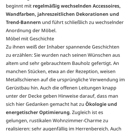
beginnt mit
regelmäßig wechselnden Accessoires,
Wandfarben, jahreszeitlichen Dekorationen und
Trend-Bannern
und führt schließlich zu wechselnder
Anordnung der Möbel.
Möbel mit Geschichte
Zu ihnen weiß der Inhaber spannende Geschichten
zu erzählen: Sie wurden nach seinen Wünschen aus
altem und sehr gebrauchtem Bauholz gefertigt. An
manchen Stücken, etwa an der Rezeption, weisen
Metallschienen auf die ursprüngliche Verwendung im
Gerüstbau hin. Auch die offenen Leitungen knapp
unter der Decke geben Hinweise darauf, dass man
sich hier Gedanken gemacht hat zu
Ökologie und
energetischer Optimierung
. Zugleich ist es
gelungen, rustikalen Wohnzimmer-Charme zu
realisieren: sehr augenfällig im Herrenbereich. Auch