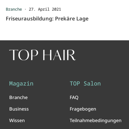
Branche
·
27. April 2021
Friseurausbildung: Prekäre Lage
Magazin
TOP Salon
Branche
FAQ
Business
Fragebogen
Wissen
Teilnahmebedingungen