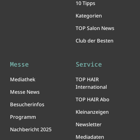
10 Tipps
Kategorien
TOP Salon News
Club der Besten
Messe
Service
Mediathek
TOP HAIR
International
Messe News
TOP HAIR Abo
Besucherinfos
Kleinanzeigen
Programm
Newsletter
Nachbericht 2025
Mediadaten