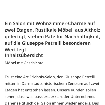
Ein Salon mit Wohnzimmer-Charme auf
zwei Etagen. Rustikale Möbel, aus Altholz
gefertigt, stehen Pate für Nachhaltigkeit,
auf die Giuseppe Petrelli besonderen
Wert legt.
Inhaltsübersicht
Möbel mit Geschichte
Es ist eine Art Erlebnis-Salon, den Giuseppe Petrelli
mitten in Darmstadts historischem Zentrum auf zwei
Etagen hat entstehen lassen. Unsere Kunden sollen
sehen, dass was passiert, erklärt der Unternehmer.
Daher zeigt sich der Salon immer wieder anders. Das