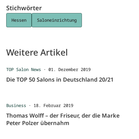
Stichwörter
Hessen
Saloneinrichtung
Weitere Artikel
TOP Salon News
·
01. Dezember 2019
Die TOP 50 Salons in Deutschland 20/21
Business
·
18. Februar 2019
Thomas Wolff – der Friseur, der die Marke
Peter Polzer übernahm