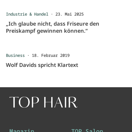
Industrie & Handel
·
23. Mai 2025
„Ich glaube nicht, dass Friseure den
Preiskampf gewinnen können.“
Business
·
18. Februar 2019
Wolf Davids spricht Klartext
Magazin
TOP Salon