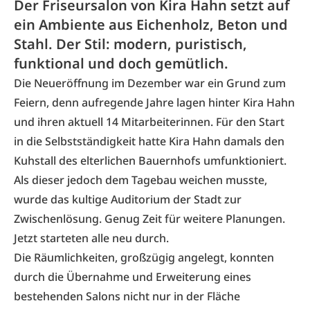
Der Friseursalon von Kira Hahn setzt auf
ein Ambiente aus Eichenholz, Beton und
Stahl. Der Stil: modern, puristisch,
funktional und doch gemütlich.
Die Neueröffnung im Dezember war ein Grund zum
Feiern, denn aufregende Jahre lagen hinter Kira Hahn
und ihren aktuell 14 Mitarbeiterinnen. Für den Start
in die Selbstständigkeit hatte Kira Hahn damals den
Kuhstall des elterlichen Bauernhofs umfunktioniert.
Als dieser jedoch dem Tagebau weichen musste,
wurde das kultige Auditorium der Stadt zur
Zwischenlösung. Genug Zeit für weitere Planungen.
Jetzt starteten alle neu durch.
Die Räumlichkeiten, großzügig angelegt, konnten
durch die Übernahme und Erweiterung eines
bestehenden Salons nicht nur in der Fläche