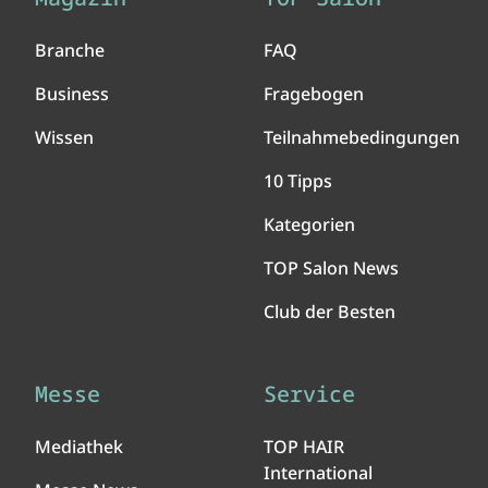
Branche
FAQ
Business
Fragebogen
Wissen
Teilnahmebedingungen
10 Tipps
Kategorien
TOP Salon News
Club der Besten
Messe
Service
Mediathek
TOP HAIR
International