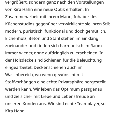
vergrößert, sondern ganz nach den Vorstellungen
von Kira Hahn eine neue Optik erhalten. In
Zusammenarbeit mit ihrem Mann, Inhaber des
Küchenstudios gegenüber, verwirklichte sie ihren Stil:
modern, puristisch, funktional und doch gemütlich.
Eichenholz, Beton und Stahl stehen im Einklang
zueinander und finden sich harmonisch im Raum
immer wieder, ohne aufdringlich zu erscheinen. In
der Holzdecke sind Schienen für die Beleuchtung
eingearbeitet. Deckenschienen auch im
Waschbereich, wo wenn gewünscht mit
Stoffvorhängen eine echte Privatsphäre hergestellt
werden kann. Wir leben das Optimum passgenau
und zielsicher mit Liebe und Lebensfreude an
unseren Kunden aus. Wir sind echte Teamplayer, so
Kira Hahn.