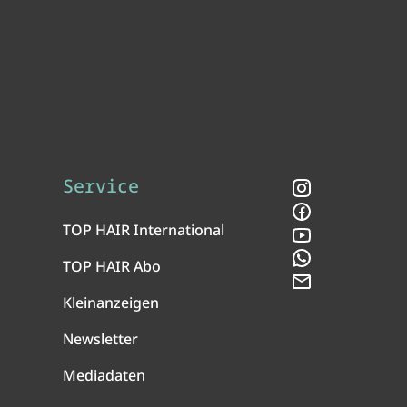
Service
Instagram
Facebook
TOP HAIR International
YouTube
WhatsApp
TOP HAIR Abo
Newsletter
Kleinanzeigen
Newsletter
Mediadaten