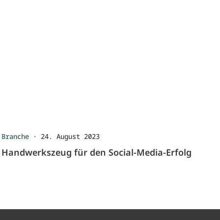
Branche
·
24. August 2023
Handwerkszeug für den Social-Media-Erfolg