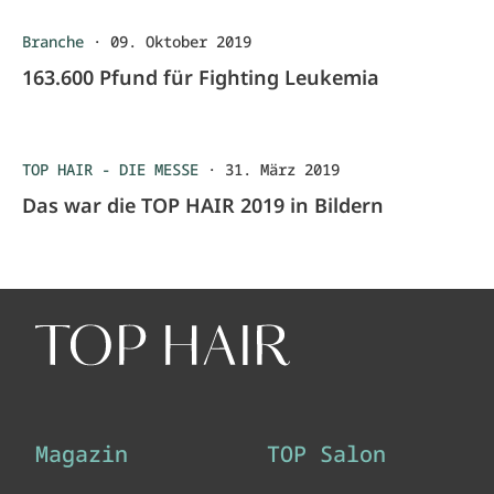
Branche
·
09. Oktober 2019
163.600 Pfund für Fighting Leukemia
TOP HAIR - DIE MESSE
·
31. März 2019
Das war die TOP HAIR 2019 in Bildern
Magazin
TOP Salon