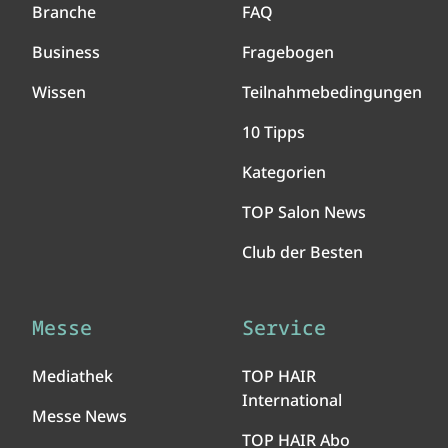
Branche
FAQ
Business
Fragebogen
Wissen
Teilnahmebedingungen
10 Tipps
Kategorien
TOP Salon News
Club der Besten
Messe
Service
Mediathek
TOP HAIR
International
Messe News
TOP HAIR Abo