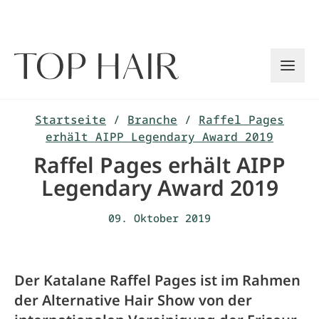
Zum
Inhalt
springen
Startseite
/
Branche
/
Raffel Pages
erhält AIPP Legendary Award 2019
Raffel Pages erhält AIPP
Legendary Award 2019
09. Oktober 2019
Der Katalane Raffel Pages ist im Rahmen
der Alternative Hair Show von der