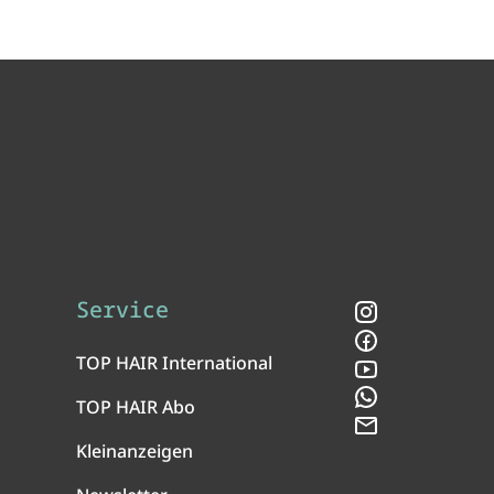
Service
Instagram
Facebook
TOP HAIR International
YouTube
WhatsApp
TOP HAIR Abo
Newsletter
Kleinanzeigen