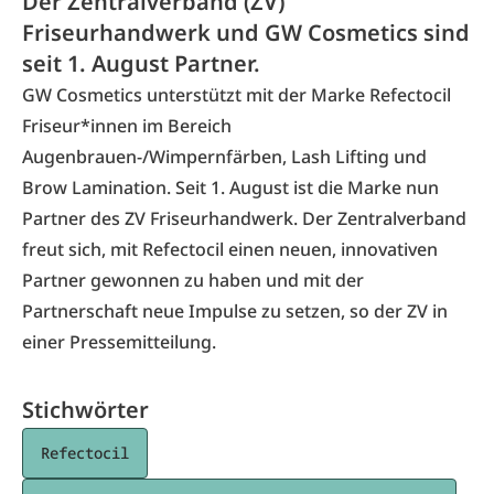
Der Zentralverband (ZV)
Friseurhandwerk und GW Cosmetics sind
seit 1. August Partner.
GW Cosmetics unterstützt mit der Marke Refectocil
Friseur*innen im Bereich
Augenbrauen-/Wimpernfärben, Lash Lifting und
Brow Lamination. Seit 1. August ist die Marke nun
Partner des ZV Friseurhandwerk. Der Zentralverband
freut sich, mit Refectocil einen neuen, innovativen
Partner gewonnen zu haben und mit der
Partnerschaft neue Impulse zu setzen, so der ZV in
einer Pressemitteilung.
Stichwörter
Refectocil