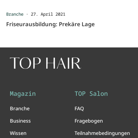
Branche
·
27. April 2021
Friseurausbildung: Prekäre Lage
Magazin
TOP Salon
Branche
FAQ
Business
Fragebogen
Wissen
Teilnahmebedingungen