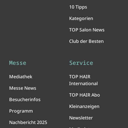
10 Tipps
Kategorien
TOP Salon News
Club der Besten
Messe
Service
Mediathek
TOP HAIR
International
Messe News
TOP HAIR Abo
Besucherinfos
Kleinanzeigen
Programm
Newsletter
Nachbericht 2025