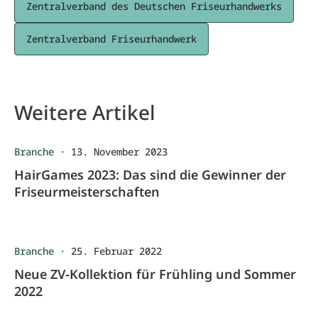
Zentralverband des Deutschen Friseurhandwerks
Zentralverband Friseurhandwerk
Weitere Artikel
Branche
·
13. November 2023
HairGames 2023: Das sind die Gewinner der
Friseurmeisterschaften
Branche
·
25. Februar 2022
Neue ZV-Kollektion für Frühling und Sommer
2022