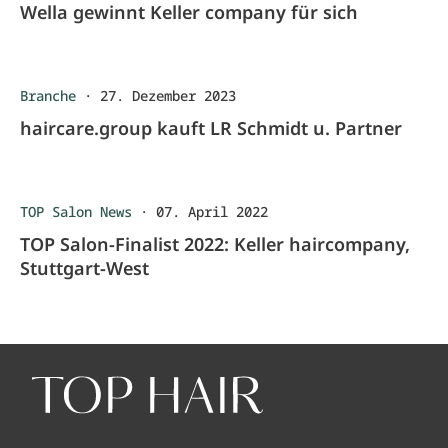
Wella gewinnt Keller company für sich
Branche
·
27. Dezember 2023
haircare.group kauft LR Schmidt u. Partner
TOP Salon News
·
07. April 2022
TOP Salon-Finalist 2022: Keller haircompany,
Stuttgart-West