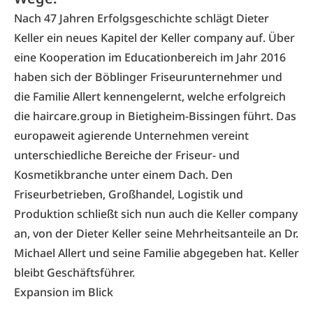
Nach 47 Jahren Erfolgsgeschichte schlägt Dieter
Keller ein neues Kapitel der
Keller company
auf. Über
eine Kooperation im Educationbereich im Jahr 2016
haben sich der Böblinger Friseurunternehmer und
die Familie Allert kennengelernt, welche erfolgreich
die
haircare.group
in Bietigheim-Bissingen führt. Das
europaweit agierende Unternehmen vereint
unterschiedliche Bereiche der Friseur- und
Kosmetikbranche unter einem Dach. Den
Friseurbetrieben, Großhandel, Logistik und
Produktion schließt sich nun auch die Keller company
an, von der Dieter Keller seine Mehrheitsanteile an Dr.
Michael Allert und seine Familie abgegeben hat. Keller
bleibt Geschäftsführer.
Expansion im Blick