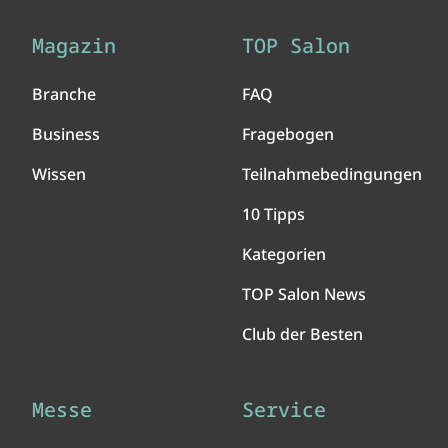
Magazin
TOP Salon
Branche
FAQ
Business
Fragebogen
Wissen
Teilnahmebedingungen
10 Tipps
Kategorien
TOP Salon News
Club der Besten
Messe
Service