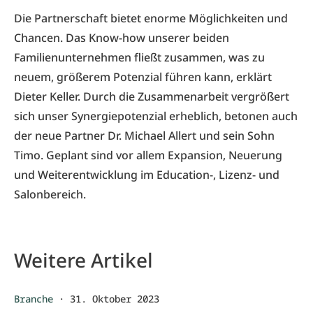
Die Partnerschaft bietet enorme Möglichkeiten und
Chancen. Das Know-how unserer beiden
Familienunternehmen fließt zusammen, was zu
neuem, größerem Potenzial führen kann, erklärt
Dieter Keller. Durch die Zusammenarbeit vergrößert
sich unser Synergiepotenzial erheblich, betonen auch
der neue Partner Dr. Michael Allert und sein Sohn
Timo. Geplant sind vor allem Expansion, Neuerung
und Weiterentwicklung im Education-, Lizenz- und
Salonbereich.
Weitere Artikel
Branche
·
31. Oktober 2023