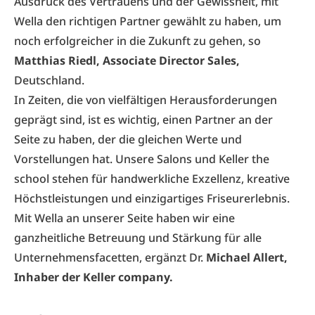
Ausdruck des Vertrauens und der Gewissheit, mit
Wella den richtigen Partner gewählt zu haben, um
noch erfolgreicher in die Zukunft zu gehen, so
Matthias Riedl, Associate Director Sales,
Deutschland.
In Zeiten, die von vielfältigen Herausforderungen
geprägt sind, ist es wichtig, einen Partner an der
Seite zu haben, der die gleichen Werte und
Vorstellungen hat. Unsere Salons und Keller the
school stehen für handwerkliche Exzellenz, kreative
Höchstleistungen und einzigartiges Friseurerlebnis.
Mit Wella an unserer Seite haben wir eine
ganzheitliche Betreuung und Stärkung für alle
Unternehmensfacetten, ergänzt Dr.
Michael Allert,
Inhaber der Keller company.