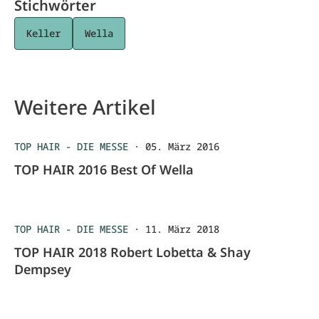
Stichwörter
Keller
Wella
Weitere Artikel
TOP HAIR - DIE MESSE
·
05. März 2016
TOP HAIR 2016 Best Of Wella
TOP HAIR - DIE MESSE
·
11. März 2018
TOP HAIR 2018 Robert Lobetta & Shay
Dempsey