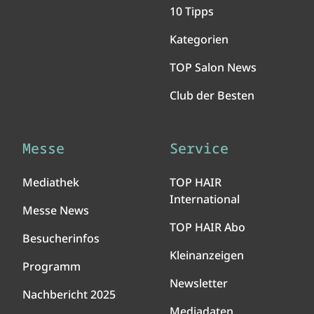
10 Tipps
Kategorien
TOP Salon News
Club der Besten
Messe
Service
Mediathek
TOP HAIR
International
Messe News
TOP HAIR Abo
Besucherinfos
Kleinanzeigen
Programm
Newsletter
Nachbericht 2025
Mediadaten