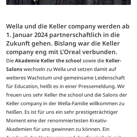
Vlado Golub | Keller the school
Wella und die Keller company werden ab
1. Januar 2024 partnerschaftlich in die
Zukunft gehen. Bislang war die Keller
company eng mit L’Oreal verbunden.
Die
Akademie Keller the school
sowie die
Keller-
Salons
wechseln zu Wella und setzen damit auf
weiteres Wachstum und gemeinsame Leidenschaft
für Education, heißt es in einer Pressemeldung. Wir
freuen uns sehr Keller the school und die Salons der
Keller company in der Wella-Familie willkommen zu
heißen. Es ist für uns ein sehr prestigeträchtiger
Moment eine der renommiertesten Kreativ-
Akademien für uns gewinnen zu können. Ein