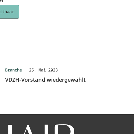
ithaar
Branche
·
25. Mai 2023
VDZH-Vorstand wiedergewählt