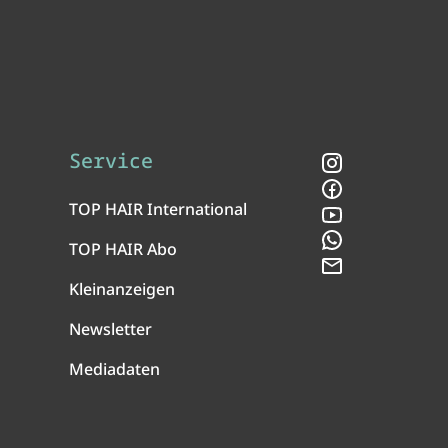
Service
Instagram
Facebook
TOP HAIR International
YouTube
WhatsApp
TOP HAIR Abo
Newsletter
Kleinanzeigen
Newsletter
Mediadaten