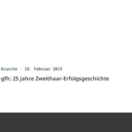
Branche
·
18. Februar 2019
gfh: 25 Jahre Zweithaar-Erfolgsgeschichte