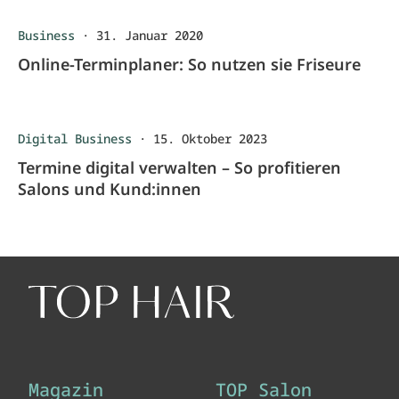
Business
·
31. Januar 2020
Online-Terminplaner: So nutzen sie Friseure
Digital Business
·
15. Oktober 2023
Termine digital verwalten – So profitieren
Salons und Kund:innen
Magazin
TOP Salon