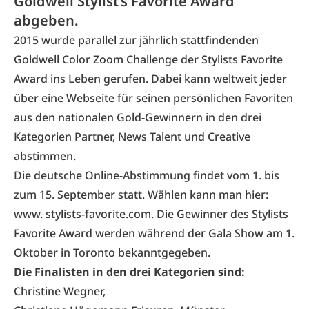
Goldwell Stylist’s Favorite Award
abgeben.
2015 wurde parallel zur jährlich stattfindenden
Goldwell Color Zoom Challenge der
Stylists Favorite
Award
ins Leben gerufen. Dabei kann weltweit jeder
über eine Webseite für seinen persönlichen Favoriten
aus den nationalen Gold-Gewinnern in den drei
Kategorien Partner, News Talent und Creative
abstimmen.
Die deutsche Online-Abstimmung findet vom 1. bis
zum 15. September statt. Wählen kann man hier:
www. stylists-favorite.com
. Die Gewinner des Stylists
Favorite Award werden während der Gala Show am 1.
Oktober in Toronto bekanntgegeben.
Die Finalisten in den drei Kategorien sind:
Christine Wegner,