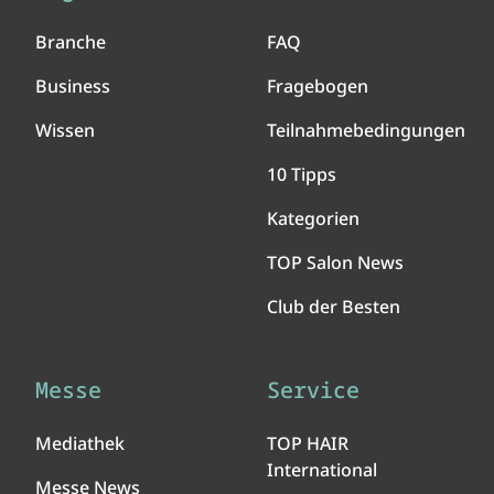
Branche
FAQ
Business
Fragebogen
Wissen
Teilnahmebedingungen
10 Tipps
Kategorien
TOP Salon News
Club der Besten
Messe
Service
Mediathek
TOP HAIR
International
Messe News