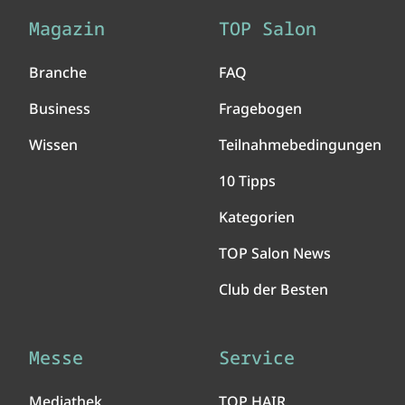
Magazin
TOP Salon
Branche
FAQ
Business
Fragebogen
Wissen
Teilnahmebedingungen
10 Tipps
Kategorien
TOP Salon News
Club der Besten
Messe
Service
Mediathek
TOP HAIR