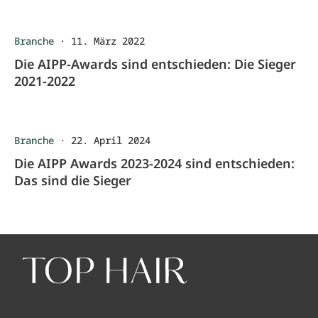
Branche
·
11. März 2022
Die AIPP-Awards sind entschieden: Die Sieger
2021-2022
Branche
·
22. April 2024
Die AIPP Awards 2023-2024 sind entschieden:
Das sind die Sieger