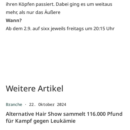
ihren Köpfen passiert. Dabei ging es um weitaus
mehr, als nur das Äußere
Wann?
Ab dem 2.9. auf sixx jeweils freitags um 20:15 Uhr
Weitere Artikel
Branche
·
22. Oktober 2024
Alternative Hair Show sammelt 116.000 Pfund
für Kampf gegen Leukämie