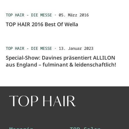
TOP HAIR - DIE MESSE
·
05. März 2016
TOP HAIR 2016 Best Of Wella
TOP HAIR - DIE MESSE
·
13. Januar 2023
Special-Show: Davines präsentiert ALLILON
aus England – fulminant & leidenschaftlich!