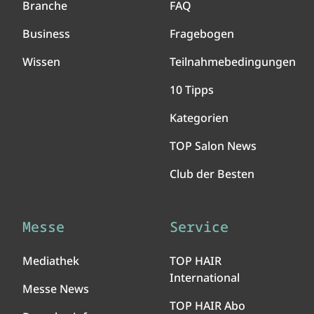
Branche
FAQ
Business
Fragebogen
Wissen
Teilnahmebedingungen
10 Tipps
Kategorien
TOP Salon News
Club der Besten
Messe
Service
Mediathek
TOP HAIR
International
Messe News
TOP HAIR Abo