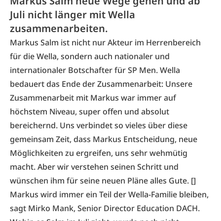
Markus Salm neue Wege gehen und ab
Juli nicht länger mit Wella
zusammenarbeiten.
Markus Salm ist nicht nur Akteur im Herrenbereich
für die Wella, sondern auch nationaler und
internationaler Botschafter für SP Men. Wella
bedauert das Ende der Zusammenarbeit: Unsere
Zusammenarbeit mit Markus war immer auf
höchstem Niveau, super offen und absolut
bereichernd. Uns verbindet so vieles über diese
gemeinsam Zeit, dass Markus Entscheidung, neue
Möglichkeiten zu ergreifen, uns sehr wehmütig
macht. Aber wir verstehen seinen Schritt und
wünschen ihm für seine neuen Pläne alles Gute. []
Markus wird immer ein Teil der Wella-Familie bleiben,
sagt Mirko Mank, Senior Director Education DACH.