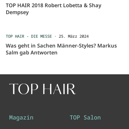
TOP HAIR 2018 Robert Lobetta & Shay
Dempsey
TOP HAIR - DIE MESSE
·
25. März 2024
Was geht in Sachen Männer-Styles? Markus
Salm gab Antworten
Magazin
TOP Salon