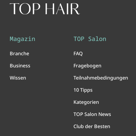
Magazin
TOP Salon
Branche
FAQ
Business
Fragebogen
Wissen
Teilnahmebedingungen
10 Tipps
Kategorien
TOP Salon News
Club der Besten