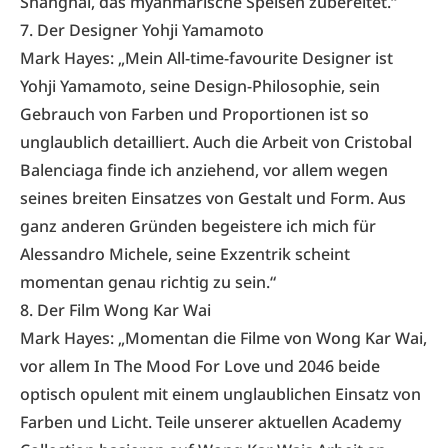
Shanghai
, das myanmarische Speisen zubereitet.“
7. Der Designer Yohji Yamamoto
Mark Hayes: „Mein All-time-favourite Designer ist
Yohji Yamamoto, seine Design-Philosophie, sein
Gebrauch von Farben und Proportionen ist so
unglaublich detailliert. Auch die Arbeit von Cristobal
Balenciaga finde ich anziehend, vor allem wegen
seines breiten Einsatzes von Gestalt und Form. Aus
ganz anderen Gründen begeistere ich mich für
Alessandro Michele, seine Exzentrik scheint
momentan genau richtig zu sein.“
8. Der Film Wong Kar Wai
Mark Hayes: „Momentan die Filme von Wong Kar Wai,
vor allem In The Mood For Love und 2046 beide
optisch opulent mit einem unglaublichen Einsatz von
Farben und Licht. Teile unserer aktuellen Academy