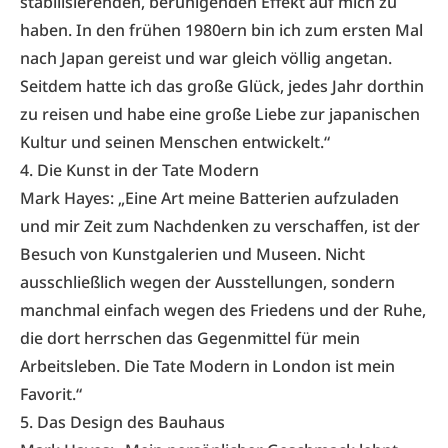
stabilisierenden, beruhigenden Effekt auf mich zu
haben. In den frühen 1980ern bin ich zum ersten Mal
nach Japan gereist und war gleich völlig angetan.
Seitdem hatte ich das große Glück, jedes Jahr dorthin
zu reisen und habe eine große Liebe zur japanischen
Kultur und seinen Menschen entwickelt.“
4. Die Kunst in der Tate Modern
Mark Hayes: „Eine Art meine Batterien aufzuladen
und mir Zeit zum Nachdenken zu verschaffen, ist der
Besuch von Kunstgalerien und Museen. Nicht
ausschließlich wegen der Ausstellungen, sondern
manchmal einfach wegen des Friedens und der Ruhe,
die dort herrschen das Gegenmittel für mein
Arbeitsleben. Die
Tate Modern
in London ist mein
Favorit.“
5. Das Design des Bauhaus