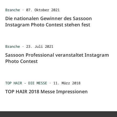
Branche
·
07. Oktober 2021
Die nationalen Gewinner des Sassoon
Instagram Photo Contest stehen fest
Branche
·
23. Juli 2021
Sassoon Professional veranstaltet Instagram
Photo Contest
TOP HAIR - DIE MESSE
·
11. März 2018
TOP HAIR 2018 Messe Impressionen