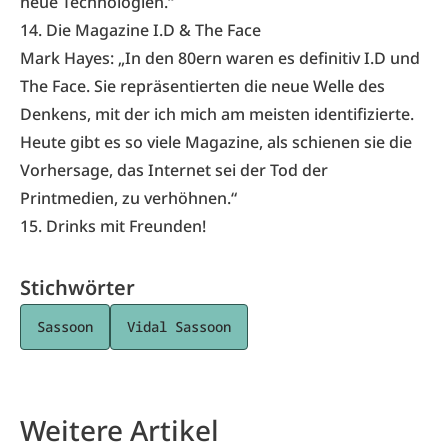
neue Technologien.“
14. Die Magazine I.D & The Face
Mark Hayes: „In den 80ern waren es definitiv I.D und
The Face. Sie repräsentierten die neue Welle des
Denkens, mit der ich mich am meisten identifizierte.
Heute gibt es so viele Magazine, als schienen sie die
Vorhersage, das Internet sei der Tod der
Printmedien, zu verhöhnen.“
15. Drinks mit Freunden!
Stichwörter
Sassoon
Vidal Sassoon
Weitere Artikel