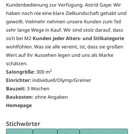
Kundenbedienung zur Verfügung. Astrid Gaye: Wir
haben noch nie eine klare Zielkundschaft gehabt und
gewollt. Vielmehr nehmen unsere Kunden zum Teil
sehr lange Wege in Kauf. Wir sind stolz darauf, dass
sich bei M2
Kunden jeder Alters- und Stilkategorie
wohlfühlen. Was sie alle vereint, ist, dass sie großen
Wert auf ihr Aussehen legen und uns als Marke
schätzen.
2
Salongröße:
300 m
Einrichter:
individuell/Olymp/Greiner
Bauzeit:
3 Wochen
Baukosten:
ohne Angaben
Homepage
Stichwörter