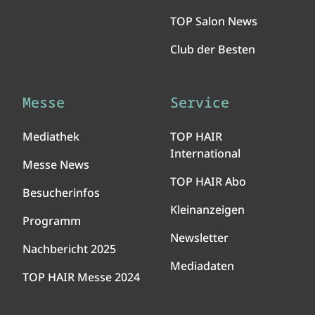
TOP Salon News
Club der Besten
Messe
Service
Mediathek
TOP HAIR
International
Messe News
TOP HAIR Abo
Besucherinfos
Kleinanzeigen
Programm
Newsletter
Nachbericht 2025
Mediadaten
TOP HAIR Messe 2024