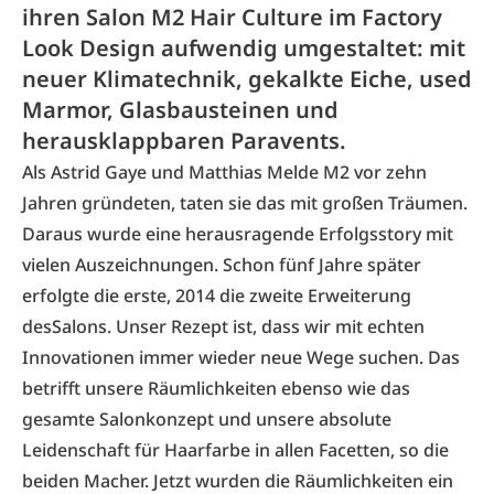
ihren Salon M2 Hair Culture im Factory
Look Design aufwendig umgestaltet: mit
neuer Klimatechnik, gekalkte Eiche, used
Marmor, Glasbausteinen und
herausklappbaren Paravents.
Als Astrid Gaye und Matthias Melde M2 vor zehn
Jahren gründeten, taten sie das mit großen Träumen.
Daraus wurde eine herausragende Erfolgsstory mit
vielen Auszeichnungen. Schon fünf Jahre später
erfolgte die erste, 2014 die zweite Erweiterung
desSalons. Unser Rezept ist, dass wir mit echten
Innovationen immer wieder neue Wege suchen. Das
betrifft unsere Räumlichkeiten ebenso wie das
gesamte Salonkonzept und unsere absolute
Leidenschaft für Haarfarbe in allen Facetten, so die
beiden Macher. Jetzt wurden die Räumlichkeiten ein