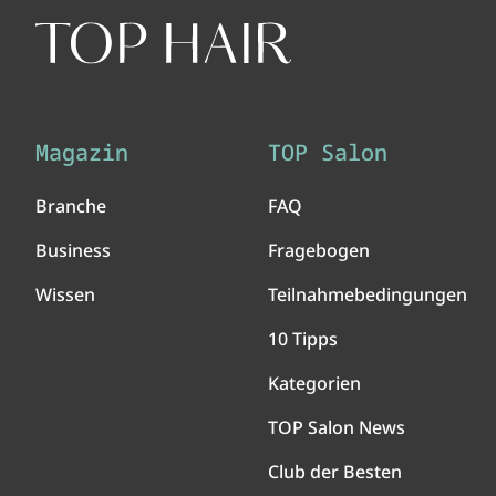
Magazin
TOP Salon
Branche
FAQ
Business
Fragebogen
Wissen
Teilnahmebedingungen
10 Tipps
Kategorien
TOP Salon News
Club der Besten