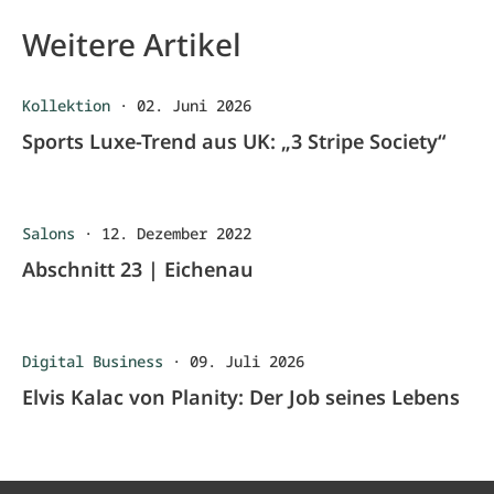
Weitere Artikel
Kollektion
·
02. Juni 2026
Sports Luxe-Trend aus UK: „3 Stripe Society“
Salons
·
12. Dezember 2022
Abschnitt 23 | Eichenau
Digital Business
·
09. Juli 2026
Elvis Kalac von Planity: Der Job seines Lebens