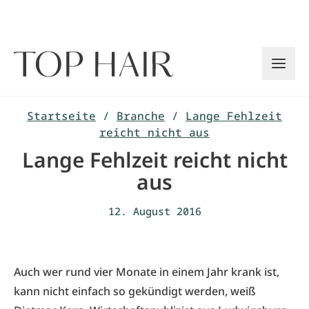
Zum
Inhalt
springen
Startseite
/
Branche
/
Lange Fehlzeit
reicht nicht aus
Lange Fehlzeit reicht nicht
aus
12. August 2016
Auch wer rund vier Monate in einem Jahr krank ist,
kann nicht einfach so gekündigt werden, weiß