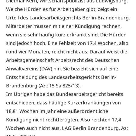
Dietmar Kern, Wirtschaftspublizist aus Ludwigsburg.
Welche Hürden es für Arbeitgeber gibt, zeigt ein
Urteil des Landesarbeitsgerichts Berlin-Brandenburg.
Mitarbeiter müssen mit einer Kündigung rechnen,
wenn sie sehr häufig kurz erkrankt sind. Die Hürden
sind jedoch hoch. Eine Fehlzeit von 17,4 Wochen, also
rund vier Monaten, reicht nicht aus. Darauf weist die
Arbeitsgemeinschaft Arbeitsrecht des Deutschen
Anwaltvereins (DAV) hin. Sie bezieht sich auf eine
Entscheidung des Landesarbeitsgerichts Berlin-
Brandenburg (Az.: 15 Sa 825/13).
Im Übrigen habe das Bundesarbeitsgericht bereits
entschieden, dass häufige Kurzerkrankungen von
18,81 Wochen im Jahr eine außerordentliche
Kündigung nicht rechtfertigten. Also reichten 17,4
Wochen auch nicht aus. LAG Berlin Brandenburg, Az: