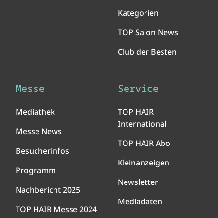
Kategorien
TOP Salon News
Club der Besten
Messe
Service
Mediathek
TOP HAIR
International
Messe News
TOP HAIR Abo
Besucherinfos
Kleinanzeigen
Programm
Newsletter
Nachbericht 2025
Mediadaten
TOP HAIR Messe 2024