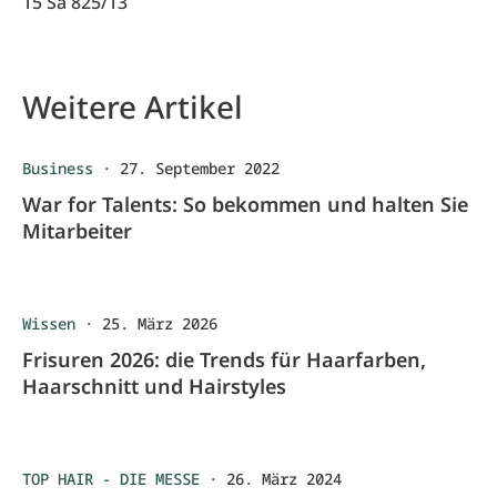
15 Sa 825/13
Weitere Artikel
Business
·
27. September 2022
War for Talents: So bekommen und halten Sie
Mitarbeiter
Wissen
·
25. März 2026
Frisuren 2026: die Trends für Haarfarben,
Haarschnitt und Hairstyles
TOP HAIR - DIE MESSE
·
26. März 2024