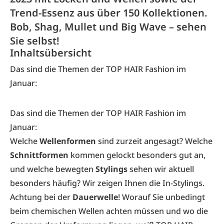
Trend-Essenz aus über 150 Kollektionen.
Bob, Shag, Mullet und Big Wave – sehen
Sie selbst!
Inhaltsübersicht
Das sind die Themen der TOP HAIR Fashion im
Januar:
Das sind die Themen der TOP HAIR Fashion im
Januar:
Welche
Wellenformen
sind zurzeit angesagt? Welche
Schnittformen
kommen gelockt besonders gut an,
und welche bewegten
Stylings
sehen wir aktuell
besonders häufig? Wir zeigen Ihnen die In-Stylings.
Achtung bei der
Dauerwelle
! Worauf Sie unbedingt
beim chemischen Wellen achten müssen und wo die