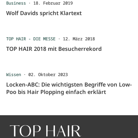
Business
·
18. Februar 2019
Wolf Davids spricht Klartext
TOP HAIR - DIE MESSE
·
12. März 2018
TOP HAIR 2018 mit Besucherrekord
Wissen
·
02. Oktober 2023
Locken-ABC: Die wichtigsten Begriffe von Low-
Poo bis Hair Plopping einfach erklärt