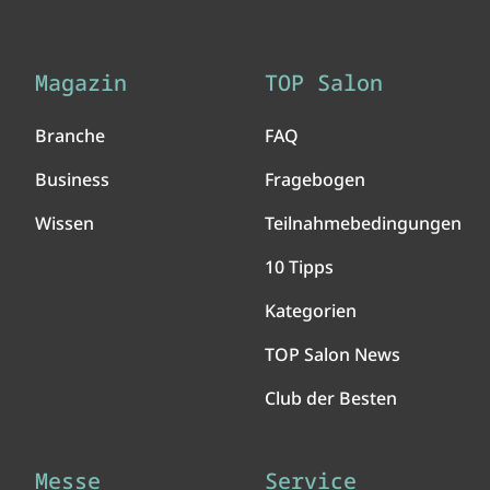
Magazin
TOP Salon
Branche
FAQ
Business
Fragebogen
Wissen
Teilnahmebedingungen
10 Tipps
Kategorien
TOP Salon News
Club der Besten
Messe
Service