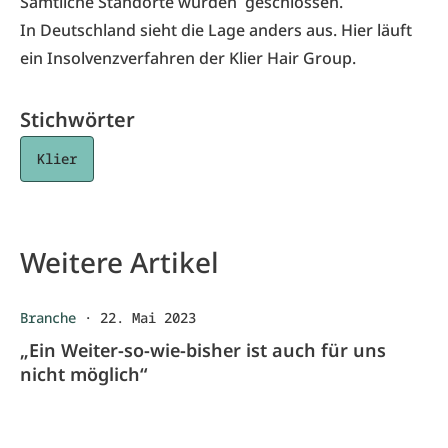
Sämtliche Standorte wurden geschlossen.
In Deutschland sieht die Lage anders aus. Hier läuft
ein
Insolvenzverfahren der Klier Hair Group
.
Stichwörter
Klier
Weitere Artikel
Branche
·
22. Mai 2023
„Ein Weiter-so-wie-bisher ist auch für uns
nicht möglich“