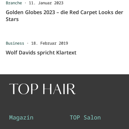
Branche
·
11. Januar 2023
Golden Globes 2023 – die Red Carpet Looks der
Stars
Business
·
18. Februar 2019
Wolf Davids spricht Klartext
Magazin
TOP Salon