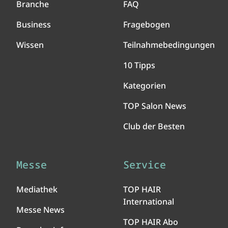
Branche
FAQ
Business
Fragebogen
Wissen
Teilnahmebedingungen
10 Tipps
Kategorien
TOP Salon News
Club der Besten
Messe
Service
Mediathek
TOP HAIR
International
Messe News
TOP HAIR Abo