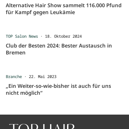
Alternative Hair Show sammelt 116.000 Pfund
für Kampf gegen Leukämie
TOP Salon News
·
18. Oktober 2024
Club der Besten 2024: Bester Austausch in
Bremen
Branche
·
22. Mai 2023
„Ein Weiter-so-wie-bisher ist auch für uns
nicht möglich“