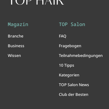
Magazin
TOP Salon
Branche
FAQ
Business
Fragebogen
Wissen
Teilnahmebedingungen
10 Tipps
Kategorien
TOP Salon News
Club der Besten