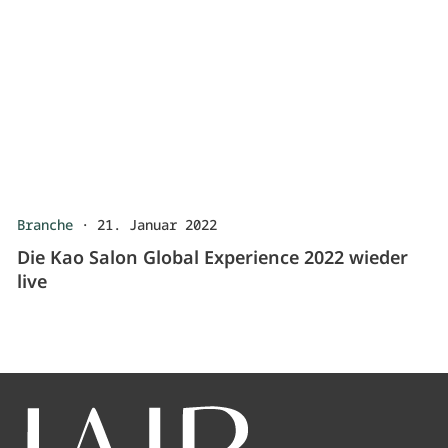
Branche
·
21. Januar 2022
Die Kao Salon Global Experience 2022 wieder
live