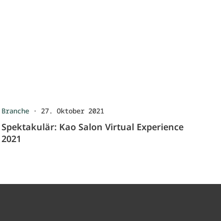
Branche
·
27. Oktober 2021
Spektakulär: Kao Salon Virtual Experience
2021