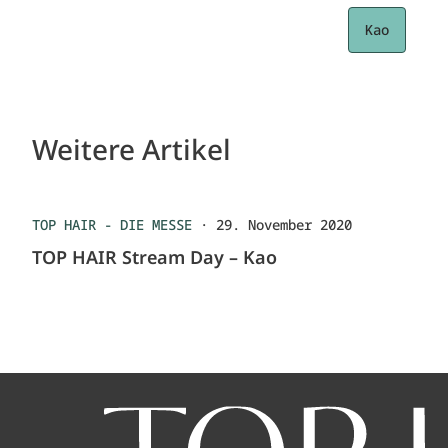
Kao
Weitere Artikel
TOP HAIR - DIE MESSE
·
29. November 2020
TOP HAIR Stream Day – Kao