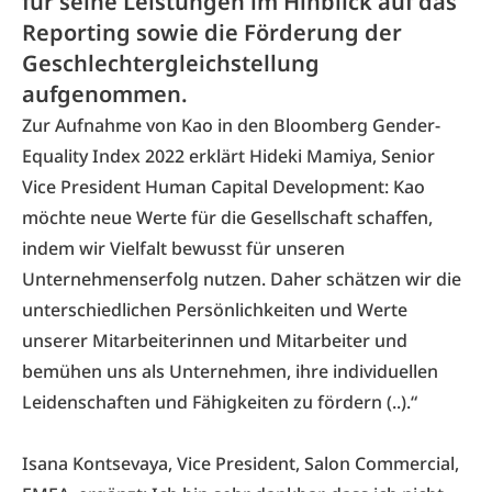
für seine Leistungen im Hinblick auf das
Reporting sowie die Förderung der
Geschlechtergleichstellung
aufgenommen.
Zur Aufnahme von Kao in den Bloomberg Gender-
Equality Index 2022 erklärt Hideki Mamiya, Senior
Vice President Human Capital Development: Kao
möchte neue Werte für die Gesellschaft schaffen,
indem wir Vielfalt bewusst für unseren
Unternehmenserfolg nutzen. Daher schätzen wir die
unterschiedlichen Persönlichkeiten und Werte
unserer Mitarbeiterinnen und Mitarbeiter und
bemühen uns als Unternehmen, ihre individuellen
Leidenschaften und Fähigkeiten zu fördern (..).“
Isana Kontsevaya, Vice President, Salon Commercial,