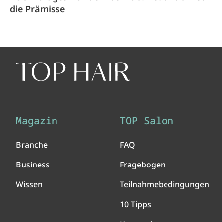
die Prämisse
Magazin
TOP Salon
Branche
FAQ
Business
Fragebogen
Wissen
Teilnahmebedingungen
10 Tipps