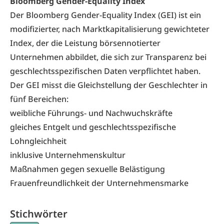
Bloomberg Gender-Equality Index
Der Bloomberg Gender-Equality Index (GEI) ist ein
modifizierter, nach Marktkapitalisierung gewichteter
Index, der die Leistung börsennotierter
Unternehmen abbildet, die sich zur Transparenz bei
geschlechtsspezifischen Daten verpflichtet haben.
Der GEI misst die Gleichstellung der Geschlechter in
fünf Bereichen:
weibliche Führungs- und Nachwuchskräfte
gleiches Entgelt und geschlechtsspezifische
Lohngleichheit
inklusive Unternehmenskultur
Maßnahmen gegen sexuelle Belästigung
Frauenfreundlichkeit der Unternehmensmarke
Stichwörter