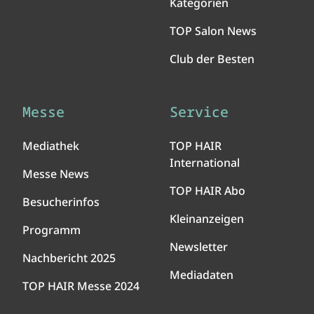
Kategorien
TOP Salon News
Club der Besten
Messe
Service
Mediathek
TOP HAIR
International
Messe News
TOP HAIR Abo
Besucherinfos
Kleinanzeigen
Programm
Newsletter
Nachbericht 2025
Mediadaten
TOP HAIR Messe 2024