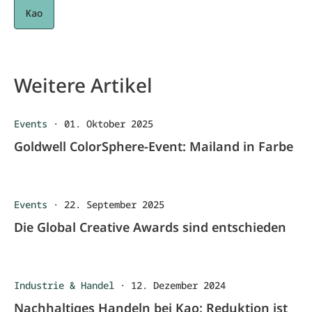
Kao
Weitere Artikel
Events
·
01. Oktober 2025
Goldwell ColorSphere-Event: Mailand in Farbe
Events
·
22. September 2025
Die Global Creative Awards sind entschieden
Industrie & Handel
·
12. Dezember 2024
Nachhaltiges Handeln bei Kao: Reduktion ist