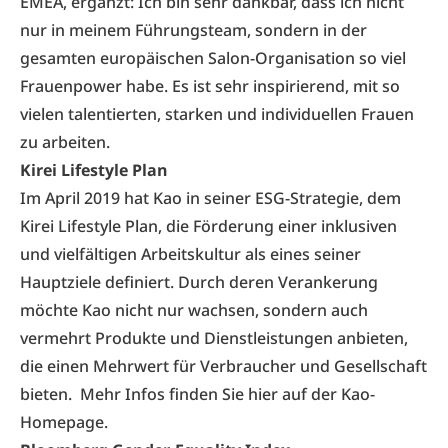
EMEA, ergänzt: Ich bin sehr dankbar, dass ich nicht
nur in meinem Führungsteam, sondern in der
gesamten europäischen Salon-Organisation so viel
Frauenpower habe. Es ist sehr inspirierend, mit so
vielen talentierten, starken und individuellen Frauen
zu arbeiten.
Kirei Lifestyle Plan
Im April 2019 hat Kao in seiner ESG-Strategie, dem
Kirei Lifestyle Plan, die Förderung einer inklusiven
und vielfältigen Arbeitskultur als eines seiner
Hauptziele definiert. Durch deren Verankerung
möchte Kao nicht nur wachsen, sondern auch
vermehrt Produkte und Dienstleistungen anbieten,
die einen Mehrwert für Verbraucher und Gesellschaft
bieten. Mehr Infos finden Sie
hier
auf der Kao-
Homepage.