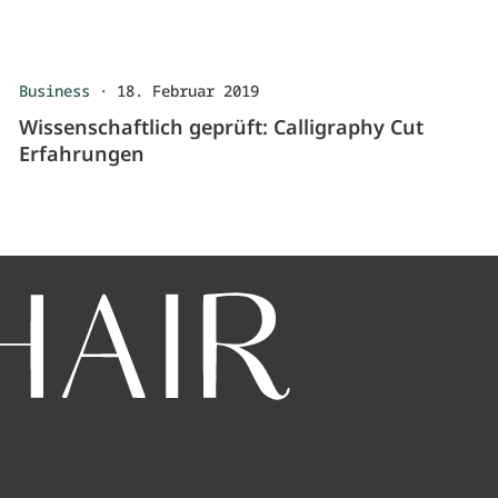
Business
·
18. Februar 2019
Wissenschaftlich geprüft: Calligraphy Cut
Erfahrungen