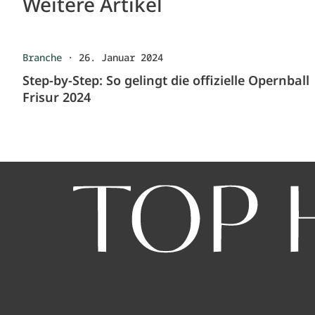
Weitere Artikel
Branche
·
26. Januar 2024
Step-by-Step: So gelingt die offizielle Opernball
Frisur 2024