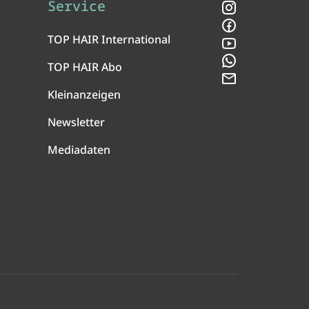
Service
Instagram
Facebook
TOP HAIR International
YouTube
WhatsApp
TOP HAIR Abo
Newsletter
Kleinanzeigen
Newsletter
Mediadaten