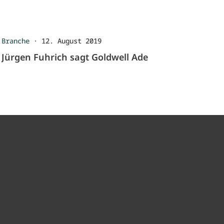
Branche
·
12. August 2019
Jürgen Fuhrich sagt Goldwell Ade