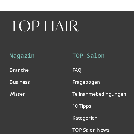
Magazin
TOP Salon
Branche
FAQ
Business
Fragebogen
Wissen
Teilnahmebedingungen
10 Tipps
Kategorien
TOP Salon News