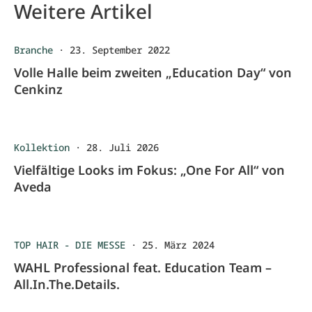
Weitere Artikel
Branche
·
23. September 2022
Volle Halle beim zweiten „Education Day“ von
Cenkinz
Kollektion
·
28. Juli 2026
Vielfältige Looks im Fokus: „One For All“ von
Aveda
TOP HAIR - DIE MESSE
·
25. März 2024
WAHL Professional feat. Education Team –
All.In.The.Details.