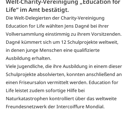
Welt-Charity-Vereinigung „Education for
Life“ im Amt bestätigt.
Die Welt-Delegierten der Charity-Vereinigung
Education for Life wählten Jens Dagné bei ihrer
Vollversammlung einstimmig zu ihrem Vorsitzenden.
Dagné kümmert sich um 12 Schulprojekte weltweit,
in denen junge Menschen eine qualifizierte
Ausbildung erhalten.
Viele Jugendliche, die ihre Ausbildung in einem dieser
Schulprojekte absolvierten, konnten anschließend an
einen Friseursalon vermittelt werden. Education for
Life leistet zudem sofortige Hilfe bei
Naturkatastrophen kontrolliert über das weltweite
Freundesnetzwerk der Intercoiffure Mondial.