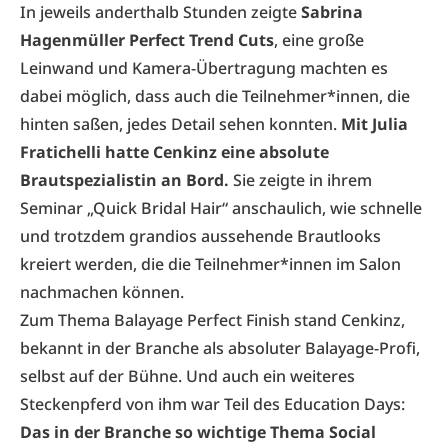
In jeweils anderthalb Stunden zeigte
Sabrina
Hagenmüller Perfect Trend Cuts
, eine große
Leinwand und Kamera-Übertragung machten es
dabei möglich, dass auch die Teilnehmer*innen, die
hinten saßen, jedes Detail sehen konnten.
Mit Julia
Fratichelli hatte Cenkinz eine absolute
Brautspezialistin an Bord.
Sie zeigte in ihrem
Seminar „Quick Bridal Hair“ anschaulich, wie schnelle
und trotzdem grandios aussehende Brautlooks
kreiert werden, die die Teilnehmer*innen im Salon
nachmachen können.
Zum Thema Balayage Perfect Finish stand Cenkinz,
bekannt in der Branche als absoluter Balayage-Profi,
selbst auf der Bühne. Und auch ein weiteres
Steckenpferd von ihm war Teil des Education Days:
Das in der Branche so wichtige Thema Social