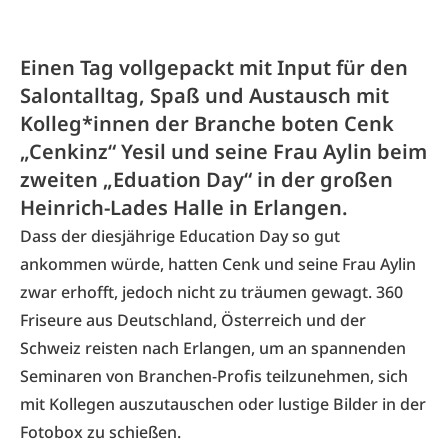
Einen Tag vollgepackt mit Input für den
Salontalltag, Spaß und Austausch mit
Kolleg*innen der Branche boten Cenk
„Cenkinz“ Yesil und seine Frau Aylin beim
zweiten „Eduation Day“ in der großen
Heinrich-Lades Halle in Erlangen.
Dass der diesjährige Education Day so gut
ankommen würde, hatten Cenk und seine Frau Aylin
zwar erhofft, jedoch nicht zu träumen gewagt. 360
Friseure aus Deutschland, Österreich und der
Schweiz reisten nach Erlangen, um an spannenden
Seminaren von Branchen-Profis teilzunehmen, sich
mit Kollegen auszutauschen oder lustige Bilder in der
Fotobox zu schießen.