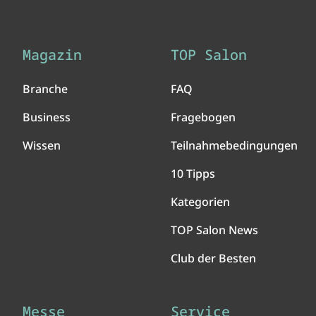
Magazin
TOP Salon
Branche
FAQ
Business
Fragebogen
Wissen
Teilnahmebedingungen
10 Tipps
Kategorien
TOP Salon News
Club der Besten
Messe
Service