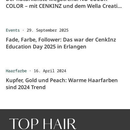
COLOR – mit CENKINZ und dem Wella Creative
Team
Events
·
29. September 2025
Fade, Farbe, Follower: Das war der CenkInz
Education Day 2025 in Erlangen
Haarfarbe
·
16. April 2024
Kupfer, Gold und Peach: Warme Haarfarben
sind 2024 Trend